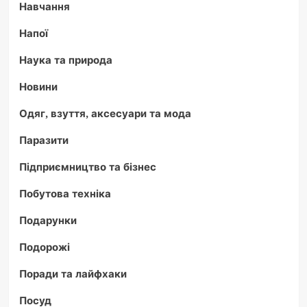
Навчання
Напої
Наука та природа
Новини
Одяг, взуття, аксесуари та мода
Паразити
Підприємництво та бізнес
Побутова техніка
Подарунки
Подорожі
Поради та лайфхаки
Посуд