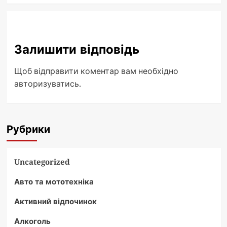
Залишити відповідь
Щоб відправити коментар вам необхідно
авторизуватись
.
Рубрики
Uncategorized
Авто та мототехніка
Активний відпочинок
Алкоголь