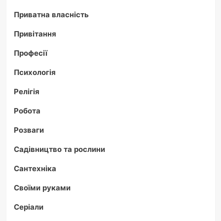
Приватна власність
Привітання
Професії
Психологія
Релігія
Робота
Розваги
Садівництво та рослини
Сантехніка
Своїми руками
Серіали