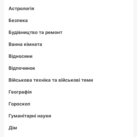
Астрологія
Безпека
Будівництво та ремонт
Ванна кімната
Відносини
Відпочинок
Військова техніка та військові теми
Географія
Гороскоп
Гуманітарні науки
Дім