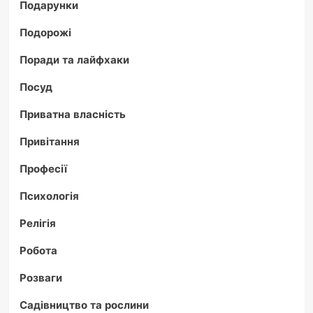
Подарунки
Подорожі
Поради та лайфхаки
Посуд
Приватна власність
Привітання
Професії
Психологія
Релігія
Робота
Розваги
Садівництво та рослини