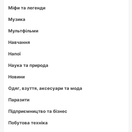
Міфи та легенди
Музика
Мультфільми
Навчання
Напої
Наука та природа
Новини
Одяг, взуття, аксесуари та мода
Паразити
Підприємництво та бізнес
Побутова техніка