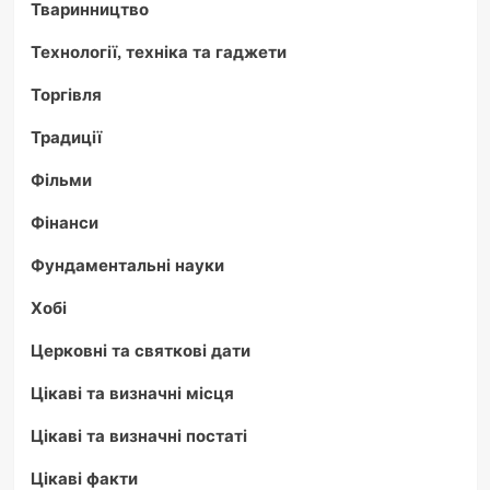
Тваринництво
Технології, техніка та гаджети
Торгівля
Традиції
Фільми
Фінанси
Фундаментальні науки
Хобі
Церковні та святкові дати
Цікаві та визначні місця
Цікаві та визначні постаті
Цікаві факти