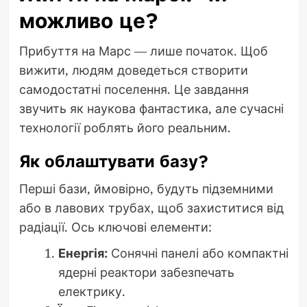
можливо це?
Прибуття на Марс — лише початок. Щоб
вижити, людям доведеться створити
самодостатні поселення. Це завдання
звучить як наукова фантастика, але сучасні
технології роблять його реальним.
Як облаштувати базу?
Перші бази, ймовірно, будуть підземними
або в лавових трубах, щоб захиститися від
радіації. Ось ключові елементи:
Енергія:
Сонячні панелі або компактні
ядерні реактори забезпечать
електрику.