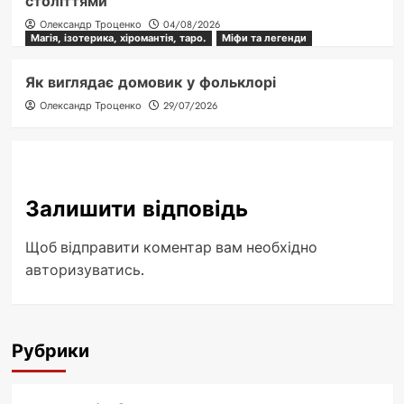
століттями
Олександр Троценко
04/08/2026
Магія, ізотерика, хіромантія, таро.
Міфи та легенди
Як виглядає домовик у фольклорі
Олександр Троценко
29/07/2026
Залишити відповідь
Щоб відправити коментар вам необхідно
авторизуватись
.
Рубрики