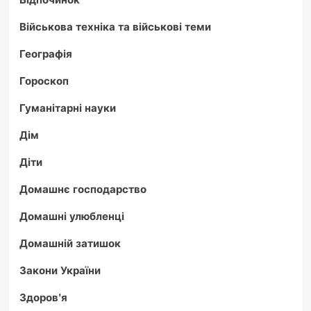
Військова техніка та військові теми
Географія
Гороскоп
Гуманітарні науки
Дім
Діти
Домашнє господарство
Домашні улюбленці
Домашній затишок
Закони України
Здоров'я