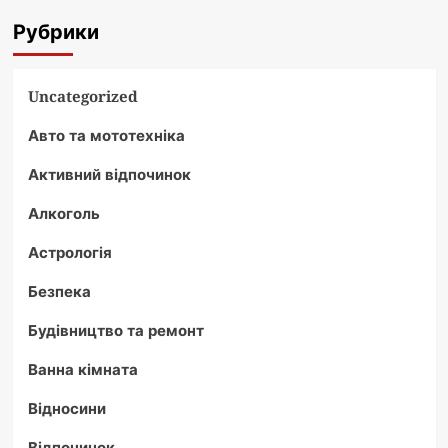
Рубрики
Uncategorized
Авто та мототехніка
Активний відпочинок
Алкоголь
Астрологія
Безпека
Будівництво та ремонт
Ванна кімната
Відносини
Відпочинок