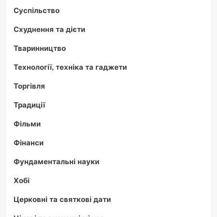
Суспільство
Схуднення та дієти
Тваринництво
Технології, техніка та гаджети
Торгівля
Традиції
Фільми
Фінанси
Фундаментальні науки
Хобі
Церковні та святкові дати