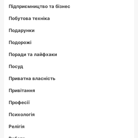
Підприємництво та бізнес
Побутова техніка
Подарунки
Подорожі
Поради та лайфхаки
Посуд
Приватна власність
Привітання
Професії
Психологія
Релігія