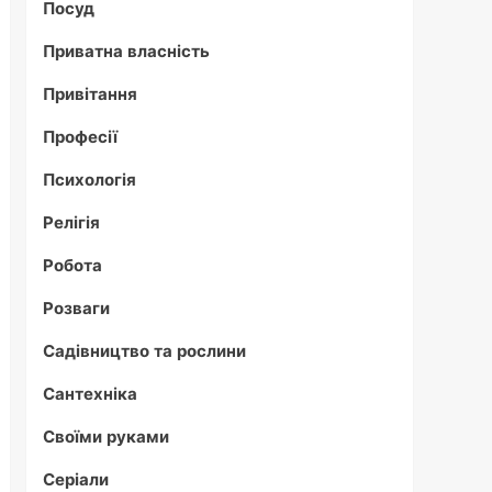
Посуд
Приватна власність
Привітання
Професії
Психологія
Релігія
Робота
Розваги
Садівництво та рослини
Сантехніка
Своїми руками
Серіали