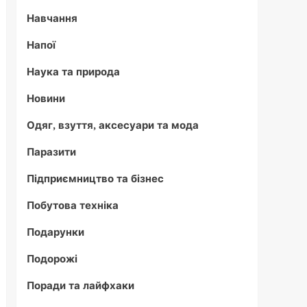
Навчання
Напої
Наука та природа
Новини
Одяг, взуття, аксесуари та мода
Паразити
Підприємництво та бізнес
Побутова техніка
Подарунки
Подорожі
Поради та лайфхаки