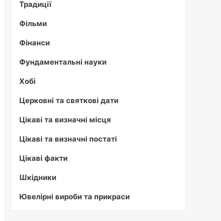
Традиції
Фільми
Фінанси
Фундаментальні науки
Хобі
Церковні та святкові дати
Цікаві та визначні місця
Цікаві та визначні постаті
Цікаві факти
Шкідники
Ювелірні вироби та прикраси