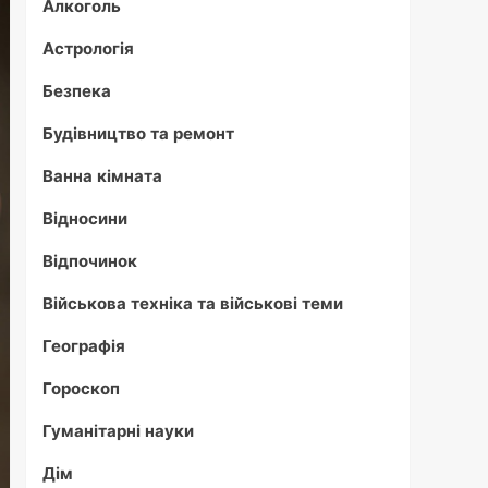
Алкоголь
Астрологія
Безпека
Будівництво та ремонт
Ванна кімната
Відносини
Відпочинок
Військова техніка та військові теми
Географія
Гороскоп
Гуманітарні науки
Дім