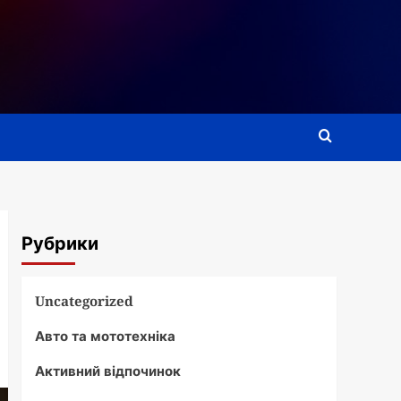
Рубрики
Uncategorized
Авто та мототехніка
Активний відпочинок