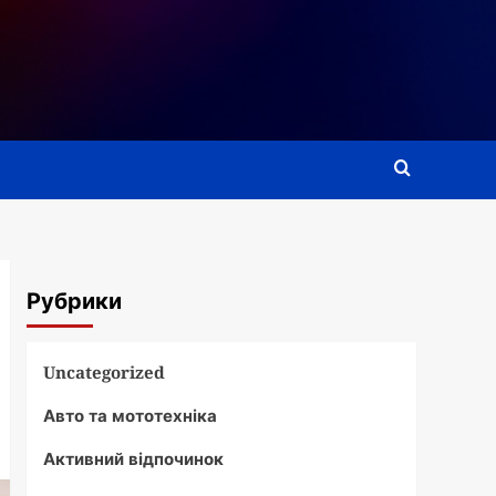
Рубрики
Uncategorized
Авто та мототехніка
Активний відпочинок