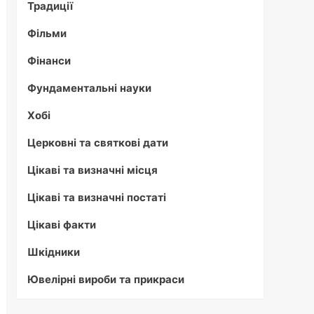
Традиції
Фільми
Фінанси
Фундаментальні науки
Хобі
Церковні та святкові дати
Цікаві та визначні місця
Цікаві та визначні постаті
Цікаві факти
Шкідники
Ювелірні вироби та прикраси