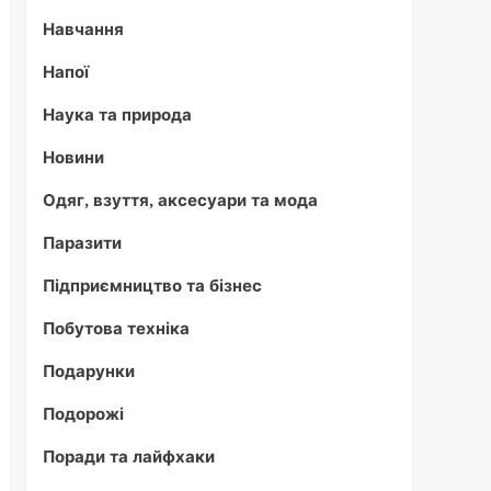
Навчання
Напої
Наука та природа
Новини
Одяг, взуття, аксесуари та мода
Паразити
Підприємництво та бізнес
Побутова техніка
Подарунки
Подорожі
Поради та лайфхаки