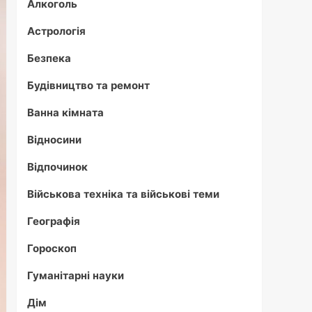
Алкоголь
Астрологія
Безпека
Будівництво та ремонт
Ванна кімната
Відносини
Відпочинок
Військова техніка та військові теми
Географія
Гороскоп
Гуманітарні науки
Дім