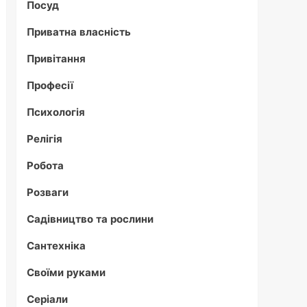
Посуд
Приватна власність
Привітання
Професії
Психологія
Релігія
Робота
Розваги
Садівництво та рослини
Сантехніка
Своїми руками
Серіали