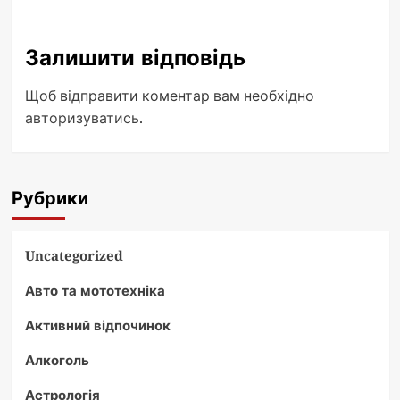
Залишити відповідь
Щоб відправити коментар вам необхідно
авторизуватись
.
Рубрики
Uncategorized
Авто та мототехніка
Активний відпочинок
Алкоголь
Астрологія