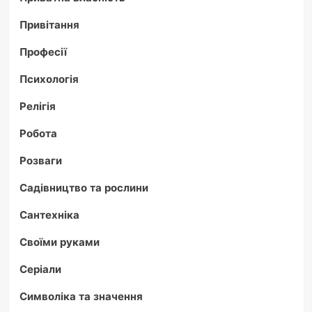
Привітання
Професії
Психологія
Релігія
Робота
Розваги
Садівництво та рослини
Сантехніка
Своїми руками
Серіали
Символіка та значення