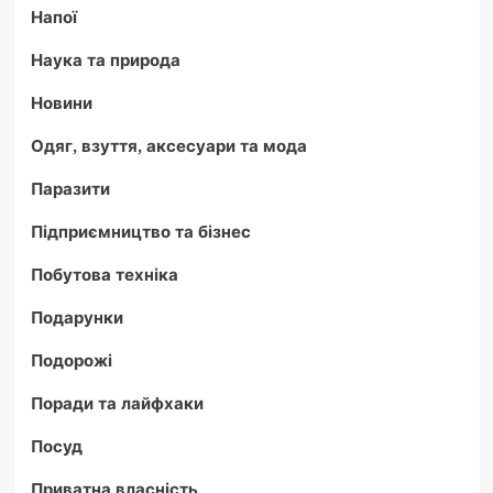
Напої
Наука та природа
Новини
Одяг, взуття, аксесуари та мода
Паразити
Підприємництво та бізнес
Побутова техніка
Подарунки
Подорожі
Поради та лайфхаки
Посуд
Приватна власність