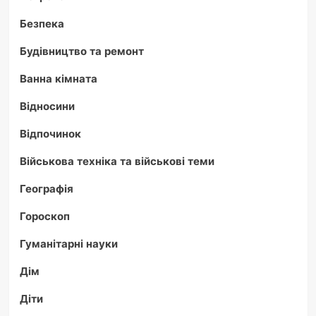
Безпека
Будівництво та ремонт
Ванна кімната
Відносини
Відпочинок
Військова техніка та військові теми
Географія
Гороскоп
Гуманітарні науки
Дім
Діти