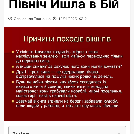
Північ Йшла в Бій
Олександр Троценко
12/04/2025
0