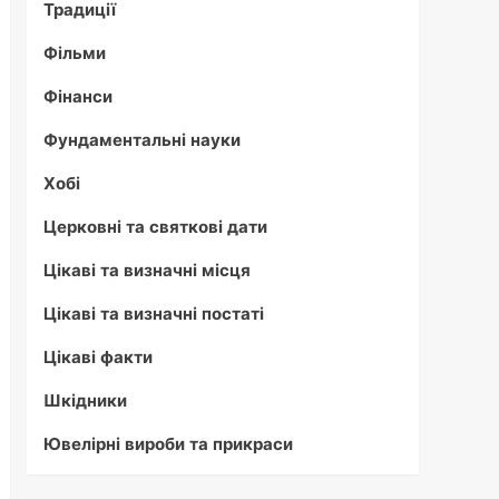
Традиції
Фільми
Фінанси
Фундаментальні науки
Хобі
Церковні та святкові дати
Цікаві та визначні місця
Цікаві та визначні постаті
Цікаві факти
Шкідники
Ювелірні вироби та прикраси