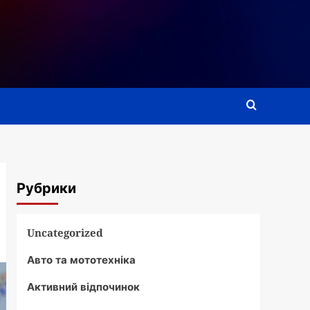
Рубрики
Uncategorized
Авто та мототехніка
Активний відпочинок