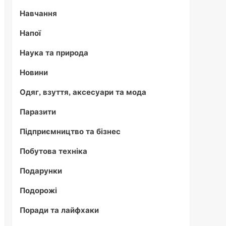
Навчання
Напої
Наука та природа
Новини
Одяг, взуття, аксесуари та мода
Паразити
Підприємництво та бізнес
Побутова техніка
Подарунки
Подорожі
Поради та лайфхаки