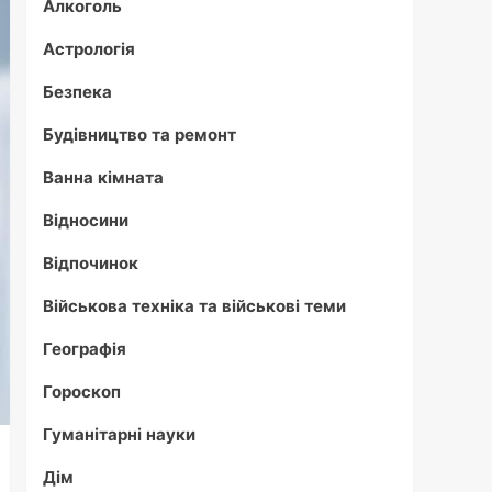
Алкоголь
Астрологія
Безпека
Будівництво та ремонт
Ванна кімната
Відносини
Відпочинок
Військова техніка та військові теми
Географія
Гороскоп
Гуманітарні науки
Дім