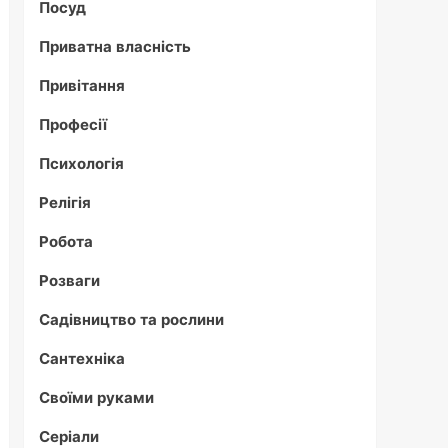
Посуд
Приватна власність
Привітання
Професії
Психологія
Релігія
Робота
Розваги
Садівництво та рослини
Сантехніка
Своїми руками
Серіали