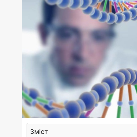
Зміст