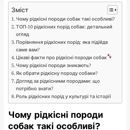
Зміст
Чому рідкісні породи собак такі особливі?
ТОП-10 рідкісних порід собак: детальний
огляд
Порівняння рідкісних порід: яка підійде
саме вам?
Цікаві факти про рідкісні породи собак
Чому рідкісні породи зникають?
Як обрати рідкісну породу собаки?
Догляд за рідкісними породами: що
потрібно знати?
Роль рідкісних порід у культурі та історії
Чому рідкісні породи
собак такі особливі?