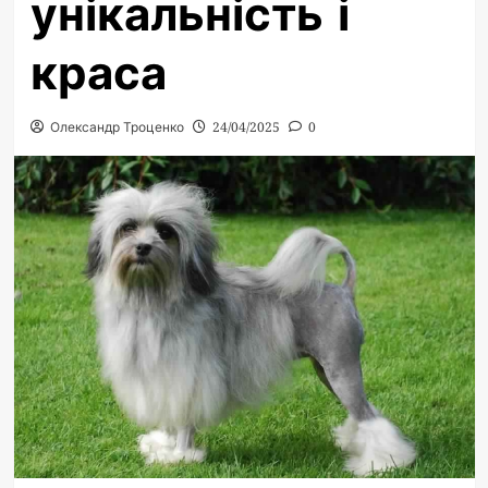
унікальність і
краса
Олександр Троценко
24/04/2025
0