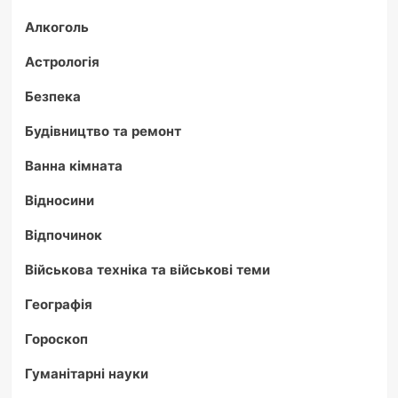
Алкоголь
Астрологія
Безпека
Будівництво та ремонт
Ванна кімната
Відносини
Відпочинок
Військова техніка та військові теми
Географія
Гороскоп
Гуманітарні науки