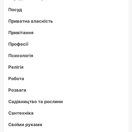
Посуд
Приватна власність
Привітання
Професії
Психологія
Релігія
Робота
Розваги
Садівництво та рослини
Сантехніка
Своїми руками