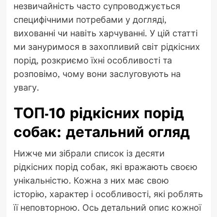
незвичайність часто супроводжується
специфічними потребами у догляді,
вихованні чи навіть харчуванні. У цій статті
ми зануримося в захопливий світ рідкісних
порід, розкриємо їхні особливості та
розповімо, чому вони заслуговують на
увагу.
ТОП-10 рідкісних порід
собак: детальний огляд
Нижче ми зібрали список із десяти
рідкісних порід собак, які вражають своєю
унікальністю. Кожна з них має свою
історію, характер і особливості, які роблять
її неповторною. Ось детальний опис кожної