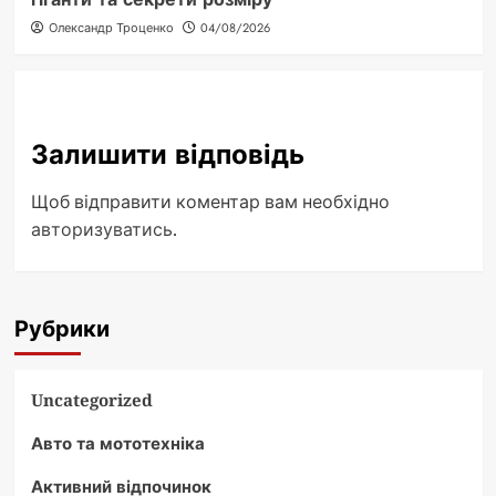
Олександр Троценко
04/08/2026
Залишити відповідь
Щоб відправити коментар вам необхідно
авторизуватись
.
Рубрики
Uncategorized
Авто та мототехніка
Активний відпочинок