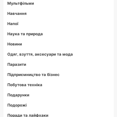
Мультфільми
Навчання
Напої
Наука та природа
Новини
Одяг, взуття, аксесуари та мода
Паразити
Підприємництво та бізнес
Побутова техніка
Подарунки
Подорожі
Поради та лайфхаки