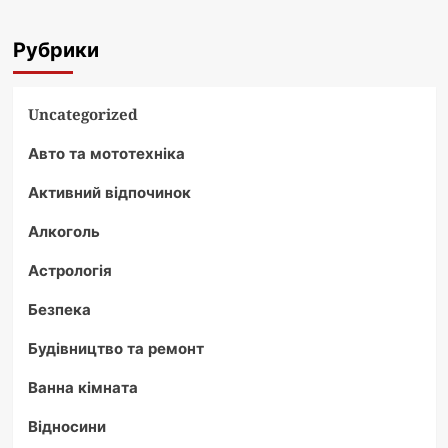
Рубрики
Uncategorized
Авто та мототехніка
Активний відпочинок
Алкоголь
Астрологія
Безпека
Будівництво та ремонт
Ванна кімната
Відносини