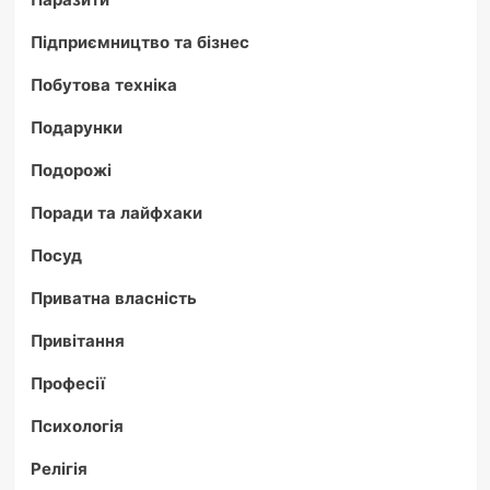
Підприємництво та бізнес
Побутова техніка
Подарунки
Подорожі
Поради та лайфхаки
Посуд
Приватна власність
Привітання
Професії
Психологія
Релігія