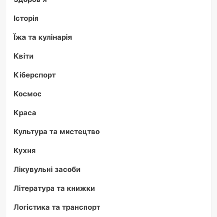
Історія
Їжа та кулінарія
Квіти
Кіберспорт
Космос
Краса
Культура та мистецтво
Кухня
Лікувульні засоби
Література та книжки
Логістика та транспорт