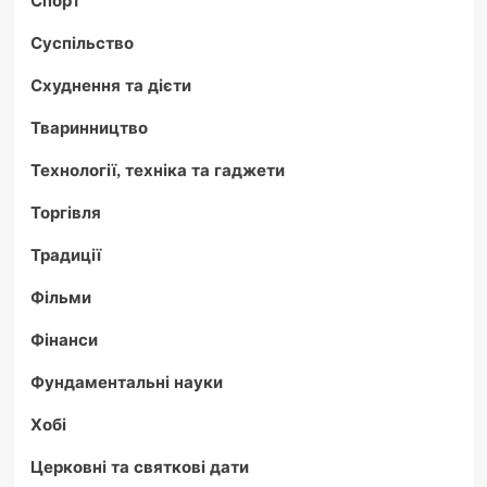
Суспільство
Схуднення та дієти
Тваринництво
Технології, техніка та гаджети
Торгівля
Традиції
Фільми
Фінанси
Фундаментальні науки
Хобі
Церковні та святкові дати