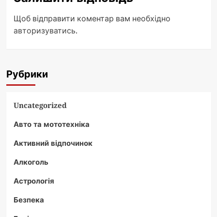
Щоб відправити коментар вам необхідно
авторизуватись
.
Рубрики
Uncategorized
Авто та мототехніка
Активний відпочинок
Алкоголь
Астрологія
Безпека