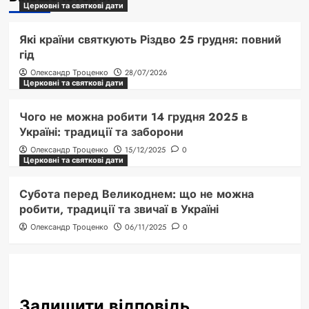
Церковні та святкові дати
Які країни святкують Різдво 25 грудня: повний
гід
Олександр Троценко
28/07/2026
Церковні та святкові дати
Чого не можна робити 14 грудня 2025 в
Україні: традиції та заборони
Олександр Троценко
15/12/2025
0
Церковні та святкові дати
Субота перед Великоднем: що не можна
робити, традиції та звичаї в Україні
Олександр Троценко
06/11/2025
0
Залишити відповідь