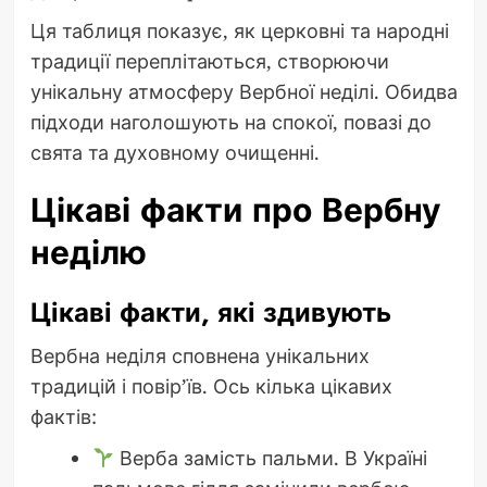
Ця таблиця показує, як церковні та народні
традиції переплітаються, створюючи
унікальну атмосферу Вербної неділі. Обидва
підходи наголошують на спокої, повазі до
свята та духовному очищенні.
Цікаві факти про Вербну
неділю
Цікаві факти, які здивують
Вербна неділя сповнена унікальних
традицій і повір’їв. Ось кілька цікавих
фактів:
Верба замість пальми. В Україні