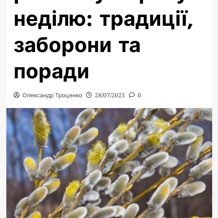
неділю: традиції,
заборони та
поради
Олександр Троценко
28/07/2025
0