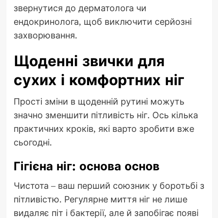
звернутися до дерматолога чи
ендокринолога, щоб виключити серйозні
захворювання.
Щоденні звички для
сухих і комфортних ніг
Прості зміни в щоденній рутині можуть
значно зменшити пітливість ніг. Ось кілька
практичних кроків, які варто зробити вже
сьогодні.
Гігієна ніг: основа основ
Чистота – ваш перший союзник у боротьбі з
пітливістю. Регулярне миття ніг не лише
видаляє піт і бактерії, але й запобігає появі