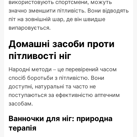
використовують спортсмени, можуть
значно зменшити пітливість. Вони відводять
піт на зовнішній шар, де він швидше
випаровується.
Домашні засоби проти
пітливості ніг
Народні методи – це перевірений часом
спосіб боротьби з пітливістю. Вони
доступні, натуральні та часто не
поступаються за ефективністю аптечним
засобам.
Ванночки для ніг: природна
терапія