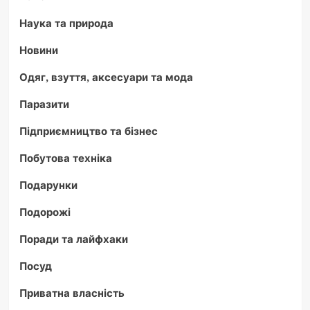
Наука та природа
Новини
Одяг, взуття, аксесуари та мода
Паразити
Підприємництво та бізнес
Побутова техніка
Подарунки
Подорожі
Поради та лайфхаки
Посуд
Приватна власність