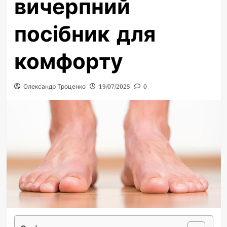
вичерпний
посібник для
комфорту
Олександр Троценко
19/07/2025
0