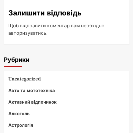
Залишити відповідь
Щоб відправити коментар вам необхідно
авторизуватись
.
Рубрики
Uncategorized
Авто та мототехніка
Активний відпочинок
Алкоголь
Астрологія