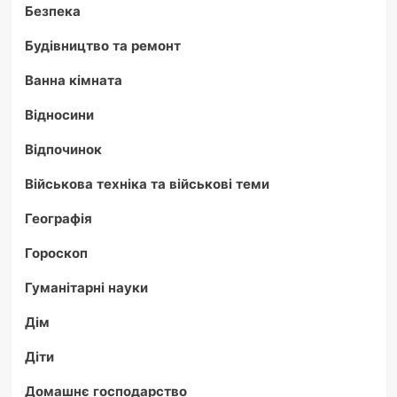
Безпека
Будівництво та ремонт
Ванна кімната
Відносини
Відпочинок
Військова техніка та військові теми
Географія
Гороскоп
Гуманітарні науки
Дім
Діти
Домашнє господарство