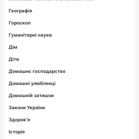
Географія
Гороскоп
Гуманітарні науки
Дім
Діти
Домашнє господарство
Домашні улюбленці
Домашній затишок
Закони України
Здоров'я
Історія