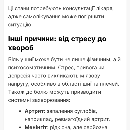
Ці стани потребують консультації лікаря,
адже самолікування може погіршити
ситуацію.
Інші причини: від стресу до
хвороб
Біль у шиї може бути не лише фізичним, а й
психосоматичним. Стрес, тривога чи
депресія часто викликають м’язову
напругу, особливо в області шиї та плечей.
Також до болю можуть призводити
системні захворювання:
Артрит
: запалення суглобів,
наприклад, ревматоїдний артрит.
Менінгіт
: рідкісна, але серйозна