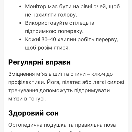
Монітор має бути на рівні очей, щоб
не нахиляти голову.
Використовуйте стілець із
підтримкою попереку.
Кожні 30–40 хвилин робіть перерву,
щоб розім’ятися.
Регулярні вправи
Зміцнення м’язів шиї та спини – ключ до
профілактики. Йога, пілатес або легкі силові
тренування допоможуть підтримувати
м’язи в тонусі.
Здоровий сон
Ортопедична подушка та правильна поза