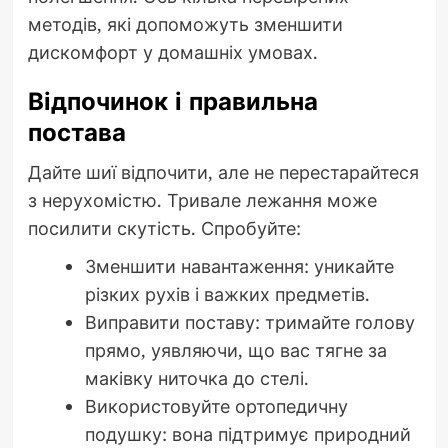
методів, які допоможуть зменшити
дискомфорт у домашніх умовах.
Відпочинок і правильна
постава
Дайте шиї відпочити, але не перестарайтеся
з нерухомістю. Тривале лежання може
посилити скутість. Спробуйте:
Зменшити навантаження: уникайте
різких рухів і важких предметів.
Виправити поставу: тримайте голову
прямо, уявляючи, що вас тягне за
маківку ниточка до стелі.
Використовуйте ортопедичну
подушку: вона підтримує природний