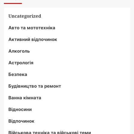
Uncategorized
Авто та мототехніка
Активний відпочинок
Алкоголь
Астрологія
Безпека
Будівництво та ремонт
Ванна кімната
Відносини
Відпочинок
Військова техніка та військові теми