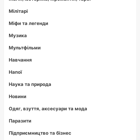
Мілітарі
Міфи та легенди
Музика
Мультфільми
Навчання
Напої
Наука та природа
Новини
Одяг, взуття, аксесуари та мода
Паразити
Підприємництво та бізнес