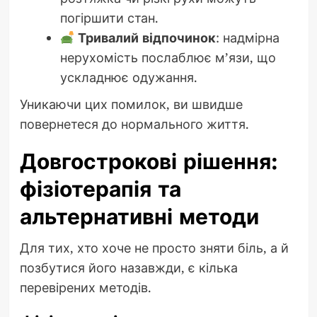
погіршити стан.
Тривалий відпочинок
: надмірна
нерухомість послаблює м’язи, що
ускладнює одужання.
Уникаючи цих помилок, ви швидше
повернетеся до нормального життя.
Довгострокові рішення:
фізіотерапія та
альтернативні методи
Для тих, хто хоче не просто зняти біль, а й
позбутися його назавжди, є кілька
перевірених методів.