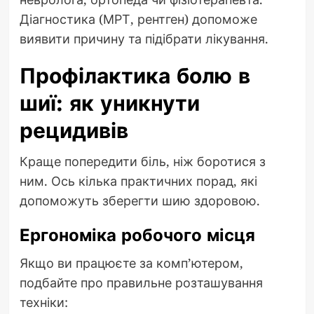
Діагностика (МРТ, рентген) допоможе
виявити причину та підібрати лікування.
Профілактика болю в
шиї: як уникнути
рецидивів
Краще попередити біль, ніж боротися з
ним. Ось кілька практичних порад, які
допоможуть зберегти шию здоровою.
Ергономіка робочого місця
Якщо ви працюєте за комп’ютером,
подбайте про правильне розташування
техніки: