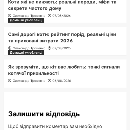
Коти які не линяють: реальні породи, міфи та
секрети чистого дому
Олександр Троценко
07/08/2026
Домашні улюбленці
Самі дорогі коти: рейтинг порід, реальні ціни
та приховані витрати 2026
Олександр Троценко
07/08/2026
Домашні улюбленці
Як зрозуміти, що кіт вас любить: тонкі сигнали
котячої прихильності
Олександр Троценко
06/08/2026
Залишити відповідь
Щоб відправити коментар вам необхідно