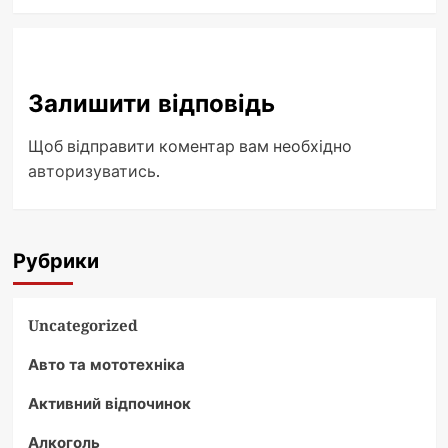
Залишити відповідь
Щоб відправити коментар вам необхідно
авторизуватись
.
Рубрики
Uncategorized
Авто та мототехніка
Активний відпочинок
Алкоголь