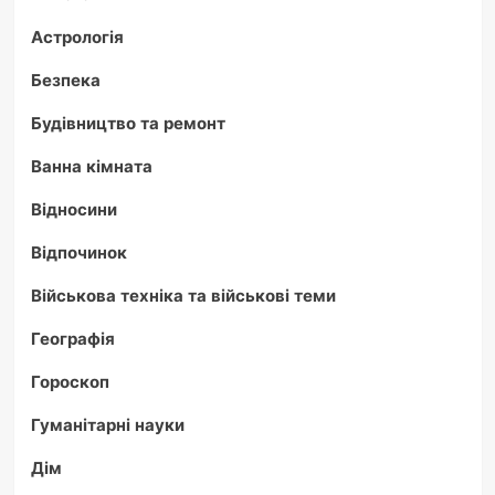
Астрологія
Безпека
Будівництво та ремонт
Ванна кімната
Відносини
Відпочинок
Військова техніка та військові теми
Географія
Гороскоп
Гуманітарні науки
Дім