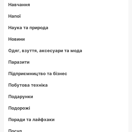
Навчання
Напої
Наука та природа
Новини
Одяг, взуття, аксесуари та мода
Паразити
Підприємництво та бізнес
Побутова техніка
Подарунки
Подорожі
Поради та лайфхаки
Посуд