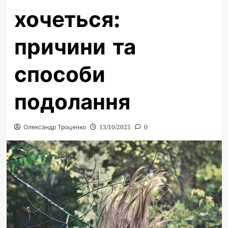
хочеться:
причини та
способи
подолання
Олександр Троценко
13/10/2025
0