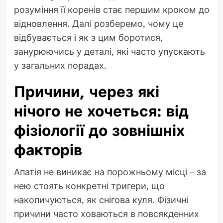
розуміння її коренів стає першим кроком до
відновлення. Далі розберемо, чому це
відбувається і як з цим боротися,
занурюючись у деталі, які часто упускають
у загальних порадах.
Причини, через які
нічого не хочеться: від
фізіології до зовнішніх
факторів
Апатія не виникає на порожньому місці – за
нею стоять конкретні тригери, що
накопичуються, як снігова куля. Фізичні
причини часто ховаються в повсякденних