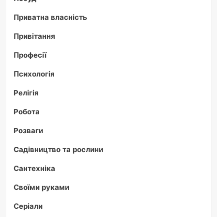
Приватна власність
Привітання
Професії
Психологія
Релігія
Робота
Розваги
Садівництво та рослини
Сантехніка
Своїми руками
Серіали