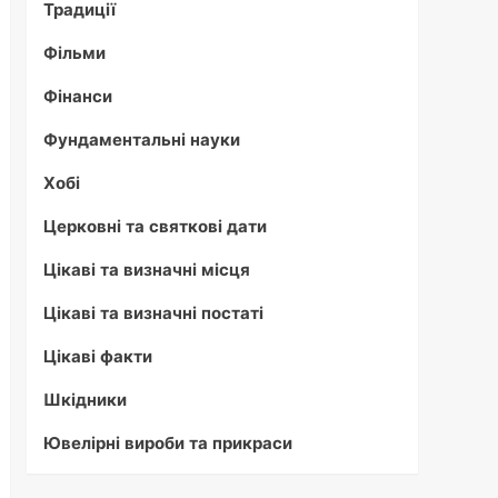
Традиції
Фільми
Фінанси
Фундаментальні науки
Хобі
Церковні та святкові дати
Цікаві та визначні місця
Цікаві та визначні постаті
Цікаві факти
Шкідники
Ювелірні вироби та прикраси