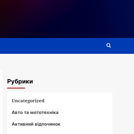
Рубрики
Uncategorized
Авто та мототехніка
Активний відпочинок