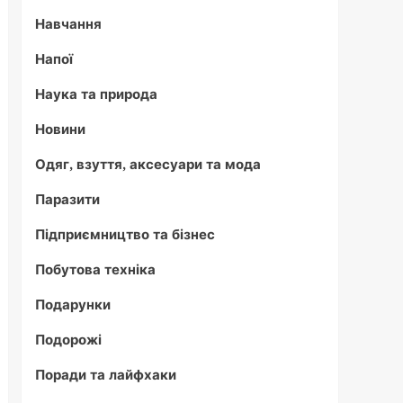
Навчання
Напої
Наука та природа
Новини
Одяг, взуття, аксесуари та мода
Паразити
Підприємництво та бізнес
Побутова техніка
Подарунки
Подорожі
Поради та лайфхаки