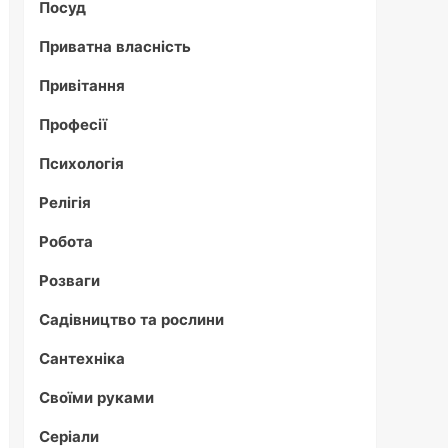
Посуд
Приватна власність
Привітання
Професії
Психологія
Релігія
Робота
Розваги
Садівництво та рослини
Сантехніка
Своїми руками
Серіали