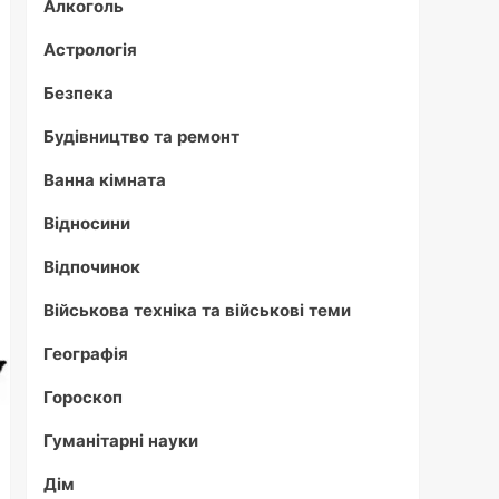
Алкоголь
Астрологія
Безпека
Будівництво та ремонт
Ванна кімната
Відносини
Відпочинок
Військова техніка та військові теми
Географія
Гороскоп
Гуманітарні науки
Дім