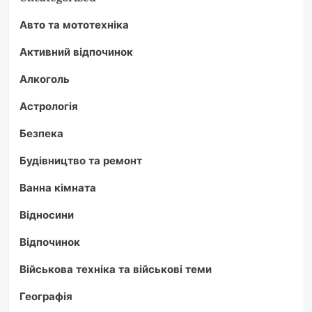
Авто та мототехніка
Активний відпочинок
Алкоголь
Астрологія
Безпека
Будівництво та ремонт
Ванна кімната
Відносини
Відпочинок
Військова техніка та військові теми
Географія