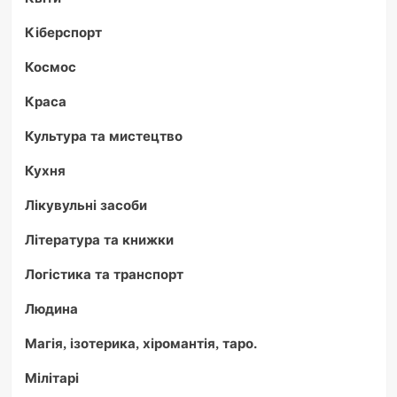
Кіберспорт
Космос
Краса
Культура та мистецтво
Кухня
Лікувульні засоби
Література та книжки
Логістика та транспорт
Людина
Магія, ізотерика, хіромантія, таро.
Мілітарі