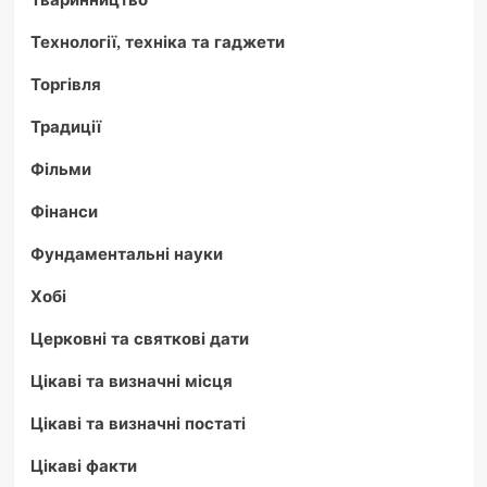
Технології, техніка та гаджети
Торгівля
Традиції
Фільми
Фінанси
Фундаментальні науки
Хобі
Церковні та святкові дати
Цікаві та визначні місця
Цікаві та визначні постаті
Цікаві факти