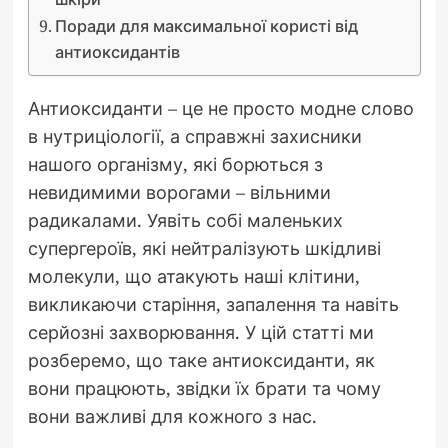
Поради для максимальної користі від
антиоксидантів
Антиоксиданти – це не просто модне слово
в нутриціології, а справжні захисники
нашого організму, які борються з
невидимими ворогами – вільними
радикалами. Уявіть собі маленьких
супергероїв, які нейтралізують шкідливі
молекули, що атакують наші клітини,
викликаючи старіння, запалення та навіть
серйозні захворювання. У цій статті ми
розберемо, що таке антиоксиданти, як
вони працюють, звідки їх брати та чому
вони важливі для кожного з нас.