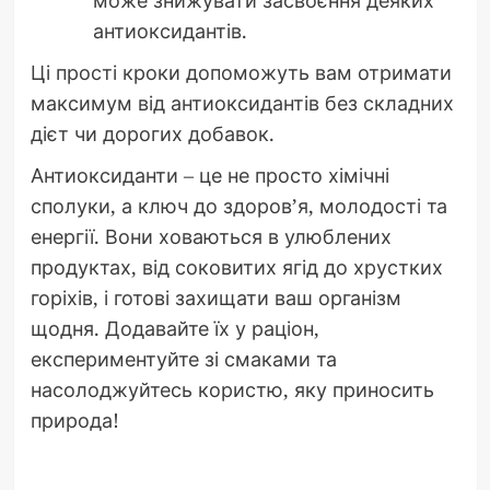
антиоксидантів.
Ці прості кроки допоможуть вам отримати
максимум від антиоксидантів без складних
дієт чи дорогих добавок.
Антиоксиданти – це не просто хімічні
сполуки, а ключ до здоров’я, молодості та
енергії. Вони ховаються в улюблених
продуктах, від соковитих ягід до хрустких
горіхів, і готові захищати ваш організм
щодня. Додавайте їх у раціон,
експериментуйте зі смаками та
насолоджуйтесь користю, яку приносить
природа!