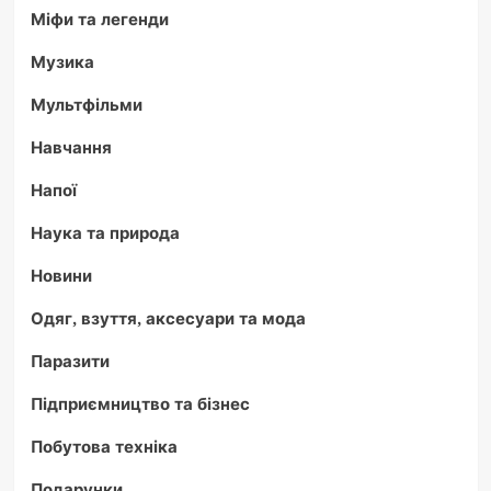
Міфи та легенди
Музика
Мультфільми
Навчання
Напої
Наука та природа
Новини
Одяг, взуття, аксесуари та мода
Паразити
Підприємництво та бізнес
Побутова техніка
Подарунки