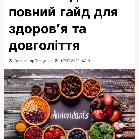
повний гайд для
здоров’я та
довголіття
Олександр Троценко
17/07/2025
0