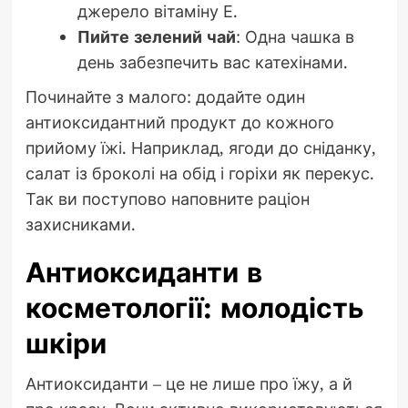
джерело вітаміну Е.
Пийте зелений чай
: Одна чашка в
день забезпечить вас катехінами.
Починайте з малого: додайте один
антиоксидантний продукт до кожного
прийому їжі. Наприклад, ягоди до сніданку,
салат із броколі на обід і горіхи як перекус.
Так ви поступово наповните раціон
захисниками.
Антиоксиданти в
косметології: молодість
шкіри
Антиоксиданти – це не лише про їжу, а й