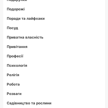
Подорожі
Поради та лайфхаки
Посуд
Приватна власність
Привітання
Професії
Психологія
Релігія
Робота
Розваги
Садівництво та рослини