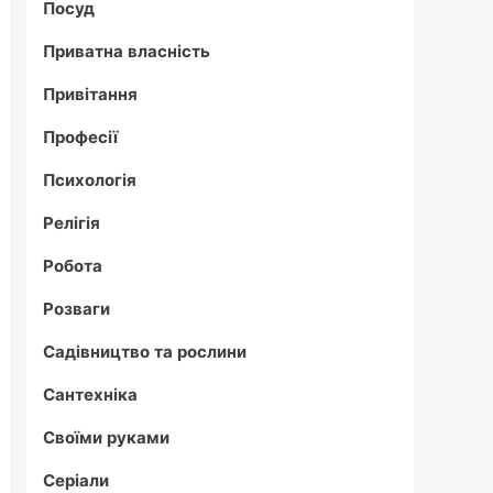
Посуд
Приватна власність
Привітання
Професії
Психологія
Релігія
Робота
Розваги
Садівництво та рослини
Сантехніка
Своїми руками
Серіали