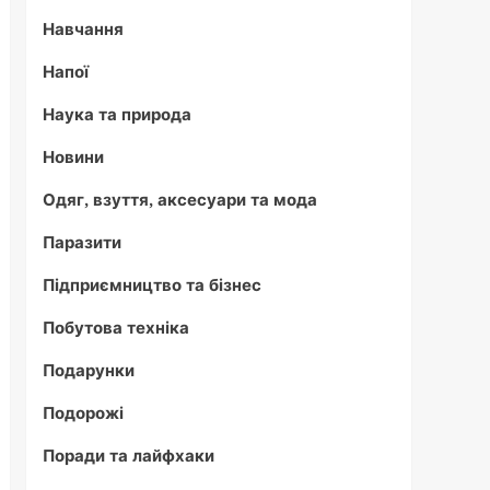
Навчання
Напої
Наука та природа
Новини
Одяг, взуття, аксесуари та мода
Паразити
Підприємництво та бізнес
Побутова техніка
Подарунки
Подорожі
Поради та лайфхаки