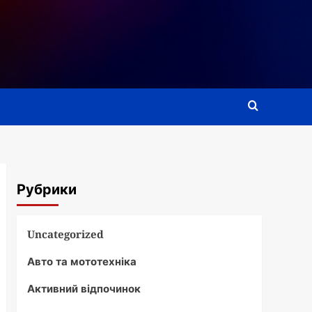
Рубрики
Uncategorized
Авто та мототехніка
Активний відпочинок