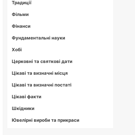
Традиції
Фільми
Фінанси
Фундаментальні науки
Хобі
Церковні та святкові дати
Цікаві та визначні місця
Цікаві та визначні постаті
Цікаві факти
Шкідники
Ювелірні вироби та прикраси