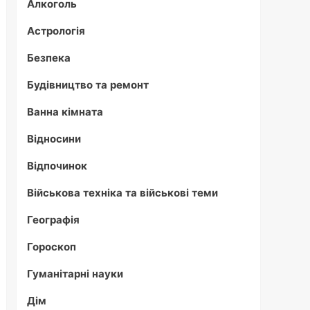
Алкоголь
Астрологія
Безпека
Будівництво та ремонт
Ванна кімната
Відносини
Відпочинок
Військова техніка та військові теми
Географія
Гороскоп
Гуманітарні науки
Дім