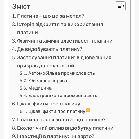
Зміст
Платина – що це за метал?
Історія відкриття та використання
платини
Фізичні та хімічні властивості платини
Де видобувають платину?
Застосування платини: від ювелірних
прикрас до технологій
Автомобільна промисловість
Ювелірна справа
Медицина
Електроніка та промисловість
Цікаві факти про платину
Цікаві факти про платину
Платина проти золота: що цінніше?
Екологічний вплив видобутку платини
Інвестиції в платину: чи варто?