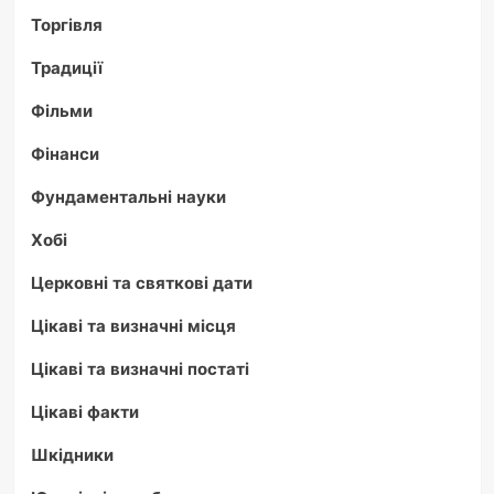
Торгівля
Традиції
Фільми
Фінанси
Фундаментальні науки
Хобі
Церковні та святкові дати
Цікаві та визначні місця
Цікаві та визначні постаті
Цікаві факти
Шкідники