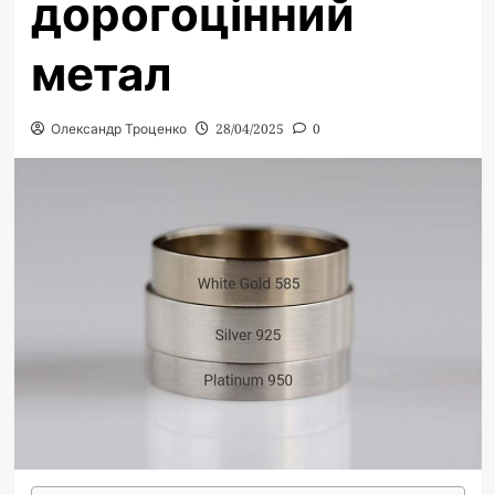
дорогоцінний
метал
Олександр Троценко
28/04/2025
0