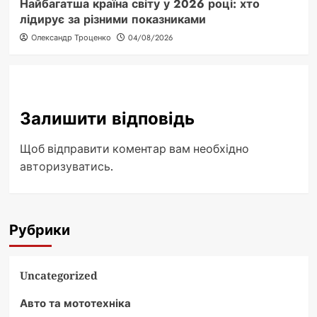
Найбагатша країна світу у 2026 році: хто
лідирує за різними показниками
Олександр Троценко
04/08/2026
Залишити відповідь
Щоб відправити коментар вам необхідно
авторизуватись
.
Рубрики
Uncategorized
Авто та мототехніка