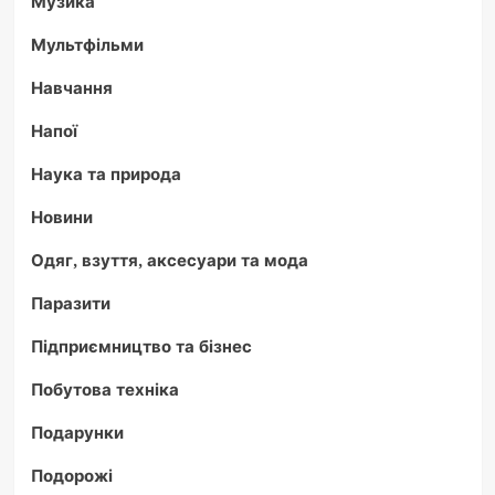
Музика
Мультфільми
Навчання
Напої
Наука та природа
Новини
Одяг, взуття, аксесуари та мода
Паразити
Підприємництво та бізнес
Побутова техніка
Подарунки
Подорожі