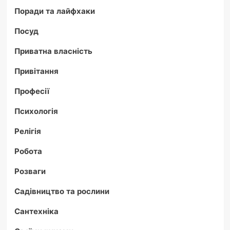
Поради та лайфхаки
Посуд
Приватна власність
Привітання
Професії
Психологія
Релігія
Робота
Розваги
Садівництво та рослини
Сантехніка