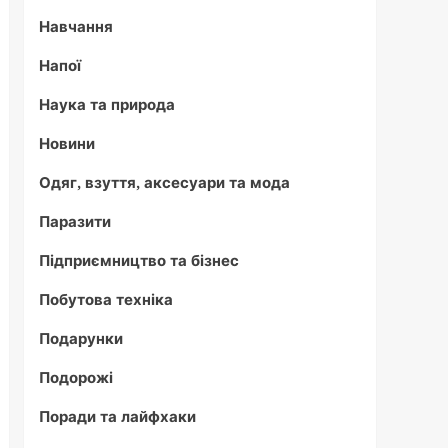
Навчання
Напої
Наука та природа
Новини
Одяг, взуття, аксесуари та мода
Паразити
Підприємництво та бізнес
Побутова техніка
Подарунки
Подорожі
Поради та лайфхаки