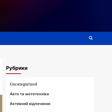
Рубрики
Uncategorized
Авто та мототехніка
Активний відпочинок