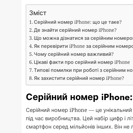
Зміст
Серійний номер iPhone: що це таке?
Де знайти серійний номер iPhone?
Що можна дізнатися за серійним номер
Як перевірити iPhone за серійним номер
Чому серійний номер важливий?
Цікаві факти про серійний номер iPhone
Типові помилки при роботі з серійним 
Як захистити серійний номер iPhone?
Серійний номер iPhone
Серійний номер iPhone — це унікальни
під час виробництва. Цей набір цифр і л
смартфон серед мільйонів інших. Він не 