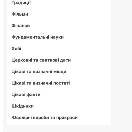
Традиції
Фільми
Фінанси
Фундаментальні науки
Хобі
Церковні та святкові дати
Цікаві та визначні місця
Цікаві та визначні постаті
Цікаві факти
Шкідники
Ювелірні вироби та прикраси