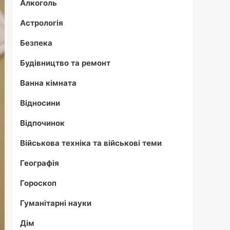
Алкоголь
Астрологія
Безпека
Будівництво та ремонт
Ванна кімната
Відносини
Відпочинок
Військова техніка та військові теми
Географія
Гороскоп
Гуманітарні науки
Дім