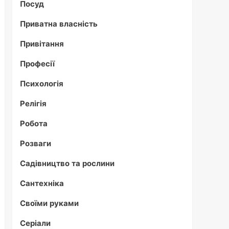
Посуд
Приватна власність
Привітання
Професії
Психологія
Релігія
Робота
Розваги
Садівництво та рослини
Сантехніка
Своїми руками
Серіали