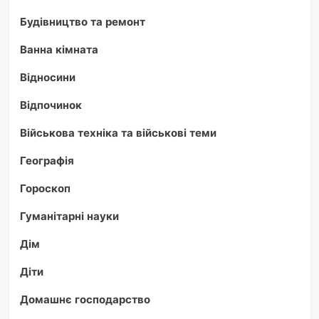
Будівництво та ремонт
Ванна кімната
Відносини
Відпочинок
Військова техніка та військові теми
Географія
Гороскоп
Гуманітарні науки
Дім
Діти
Домашнє господарство