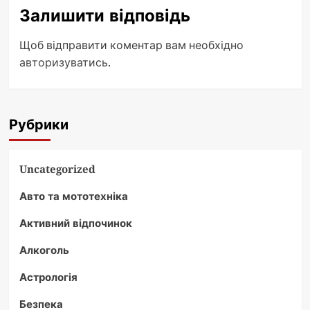
Залишити відповідь
Щоб відправити коментар вам необхідно
авторизуватись
.
Рубрики
Uncategorized
Авто та мототехніка
Активний відпочинок
Алкоголь
Астрологія
Безпека