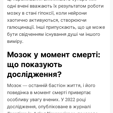
одні вчені вважають їх результатом роботи
мозку в стані гіпоксії, коли нейрони
хаотично активуються, створюючи
галюцинації. Інші припускають, що це може
бути свідченням існування душі чи іншого
виміру.
Мозок у момент смерті:
що показують
дослідження?
Мозок — останній бастіон життя, і його
поведінка в момент смерті привертає
особливу увагу вчених. У 2022 році
дослідження, опубліковане в журналі