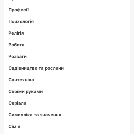
Професії
Психологія
Релігія
Робота
Розваги
Садівництво та рослини
Сантехніка
Своїми руками
Серіали
Символіка та значення
Сім'я