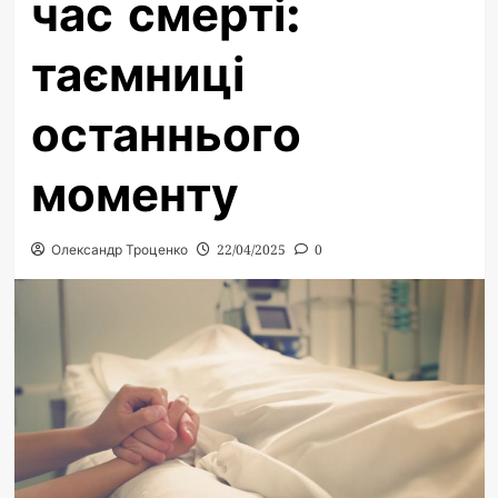
час смерті:
таємниці
останнього
моменту
Олександр Троценко
22/04/2025
0