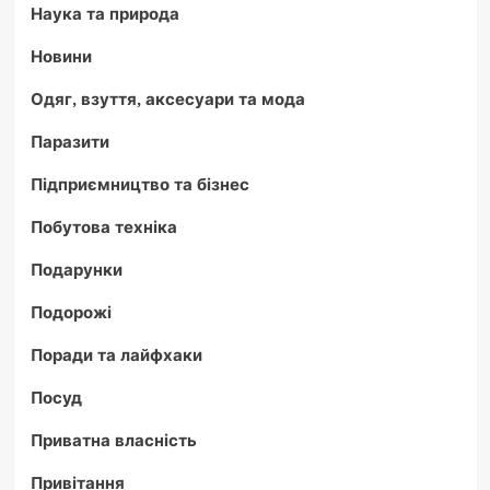
Наука та природа
Новини
Одяг, взуття, аксесуари та мода
Паразити
Підприємництво та бізнес
Побутова техніка
Подарунки
Подорожі
Поради та лайфхаки
Посуд
Приватна власність
Привітання