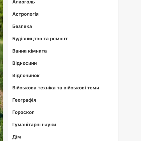
Алкоголь
Астрологія
Безпека
Будівництво та ремонт
Ванна кімната
Відносини
Відпочинок
Військова техніка та військові теми
Географія
Гороскоп
Гуманітарні науки
Дім