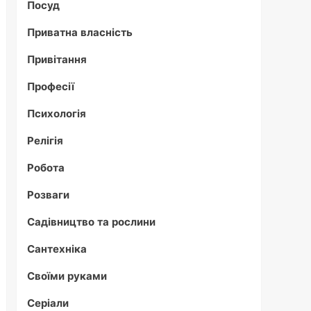
Посуд
Приватна власність
Привітання
Професії
Психологія
Релігія
Робота
Розваги
Садівництво та рослини
Сантехніка
Своїми руками
Серіали