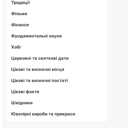
Традиції
Фільми
Фінанси
Фундаментальні науки
Хобі
Церковні та святкові дати
Цікаві та визначні місця
Цікаві та визначні постаті
Цікаві факти
Шкідники
Ювелірні вироби та прикраси