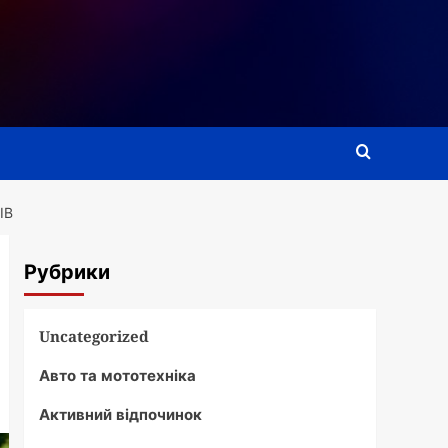
ІВ
Рубрики
Uncategorized
Авто та мототехніка
Активний відпочинок