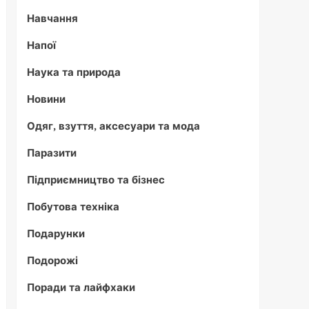
Навчання
Напої
Наука та природа
Новини
Одяг, взуття, аксесуари та мода
Паразити
Підприємництво та бізнес
Побутова техніка
Подарунки
Подорожі
Поради та лайфхаки