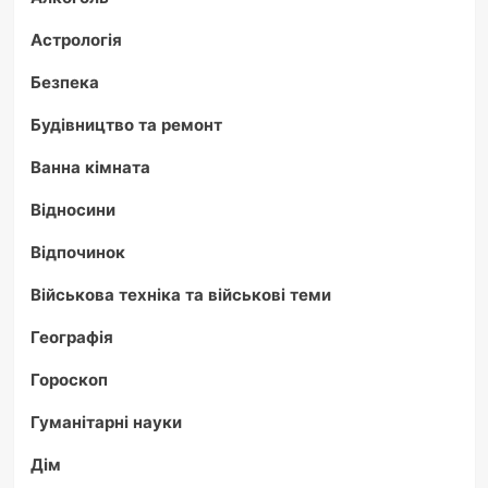
Астрологія
Безпека
Будівництво та ремонт
Ванна кімната
Відносини
Відпочинок
Військова техніка та військові теми
Географія
Гороскоп
Гуманітарні науки
Дім