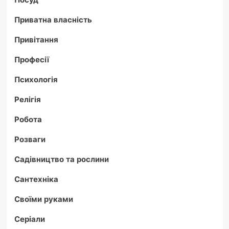
Приватна власність
Привітання
Професії
Психологія
Релігія
Робота
Розваги
Садівництво та рослини
Сантехніка
Своїми руками
Серіали