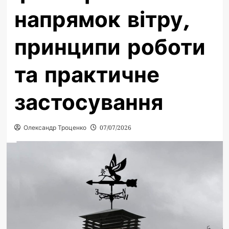
напрямок вітру,
принципи роботи
та практичне
застосування
Олександр Троценко
07/07/2026