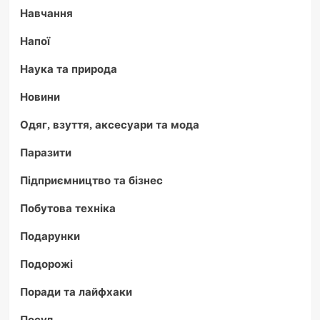
Навчання
Напої
Наука та природа
Новини
Одяг, взуття, аксесуари та мода
Паразити
Підприємництво та бізнес
Побутова техніка
Подарунки
Подорожі
Поради та лайфхаки
Посуд