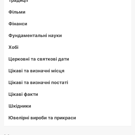
Фільми
Фінанси
Фундаментальні науки
Хобі
Церковні та святкові дати
Цікаві та визначні місця
Цікаві та визначні постаті
Цікаві факти
Шкідники
Ювелірні вироби та прикраси