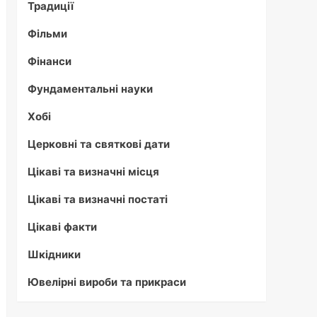
Традиції
Фільми
Фінанси
Фундаментальні науки
Хобі
Церковні та святкові дати
Цікаві та визначні місця
Цікаві та визначні постаті
Цікаві факти
Шкідники
Ювелірні вироби та прикраси