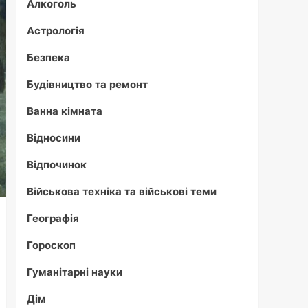
Алкоголь
Астрологія
Безпека
Будівництво та ремонт
Ванна кімната
Відносини
Відпочинок
Військова техніка та військові теми
Географія
Гороскоп
Гуманітарні науки
Дім