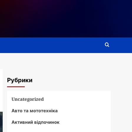
Рубрики
Uncategorized
Авто та мототехніка
Активний відпочинок