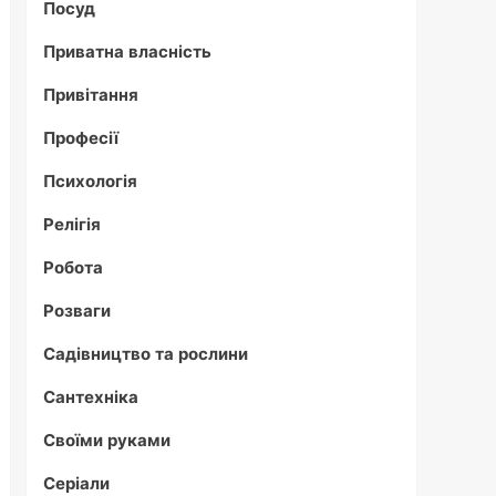
Посуд
Приватна власність
Привітання
Професії
Психологія
Релігія
Робота
Розваги
Садівництво та рослини
Сантехніка
Своїми руками
Серіали