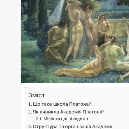
Зміст
Що таке школа Платона?
Як виникла Академія Платона?
Місія та цілі Академії
Структура та організація Академії