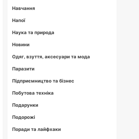
Навчання
Напої
Наука та природа
Новини
Одяг, взуття, аксесуари та мода
Паразити
Підприємництво та бізнес
Побутова техніка
Подарунки
Подорожі
Поради та лайфхаки