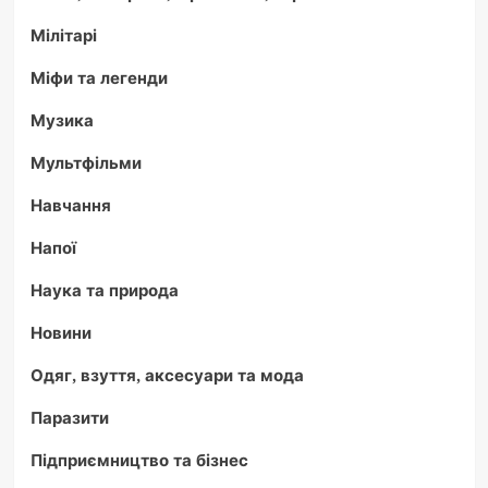
Мілітарі
Міфи та легенди
Музика
Мультфільми
Навчання
Напої
Наука та природа
Новини
Одяг, взуття, аксесуари та мода
Паразити
Підприємництво та бізнес