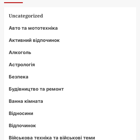
Uncategorized
Авто та мототехніка
Активний відпочинок
Алкоголь
Астрологія
Безпека
Будівництво та ремонт
Ванна кімната
Відносини
Відпочинок
Військова техніка та військові теми