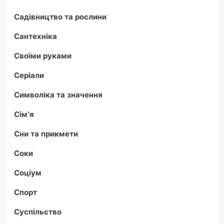
Садівництво та рослини
Сантехніка
Своїми руками
Серіали
Символіка та значення
Сім'я
Сни та прикмети
Соки
Соціум
Спорт
Суспільство