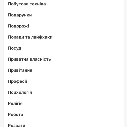
Побутова техніка
Подарунки
Подорожі
Поради та лайфхаки
Посуд
Приватна власність
Привітання
Професії
Психологія
Релігія
Робота
Розваги