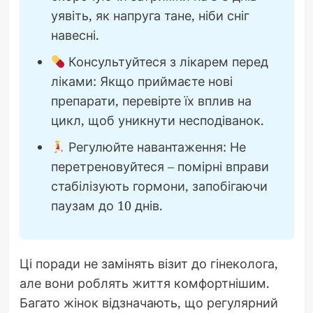
уявіть, як напруга тане, ніби сніг
навесні.
Консультуйтеся з лікарем перед
ліками: Якщо приймаєте нові
препарати, перевірте їх вплив на
цикл, щоб уникнути несподіванок.
Регулюйте навантаження: Не
перетреновуйтеся – помірні вправи
стабілізують гормони, запобігаючи
паузам до 10 днів.
Ці поради не замінять візит до гінеколога,
але вони роблять життя комфортнішим.
Багато жінок відзначають, що регулярний