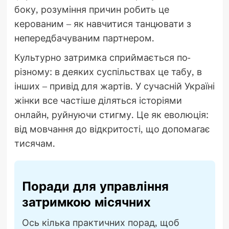
боку, розуміння причин робить це
керованим – як навчитися танцювати з
непередбачуваним партнером.
Культурно затримка сприймається по-
різному: в деяких суспільствах це табу, в
інших – привід для жартів. У сучасній Україні
жінки все частіше діляться історіями
онлайн, руйнуючи стигму. Це як еволюція:
від мовчання до відкритості, що допомагає
тисячам.
Поради для управління
затримкою місячних
Ось кілька практичних порад, щоб