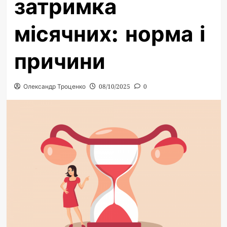
затримка
місячних: норма і
причини
Олександр Троценко
08/10/2025
0