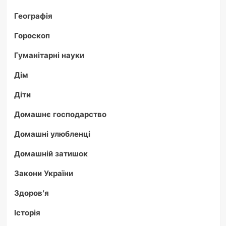
Географія
Гороскоп
Гуманітарні науки
Дім
Діти
Домашнє господарство
Домашні улюбленці
Домашній затишок
Закони України
Здоров'я
Історія