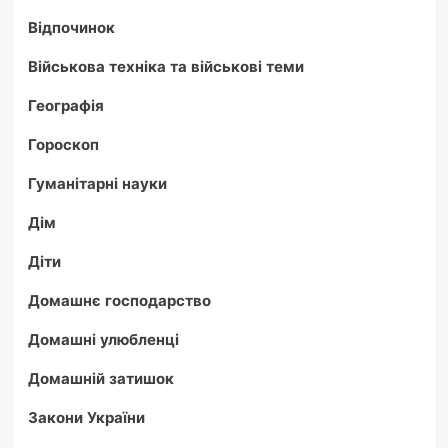
Відпочинок
Військова техніка та військові теми
Географія
Гороскоп
Гуманітарні науки
Дім
Діти
Домашнє господарство
Домашні улюбленці
Домашній затишок
Закони України