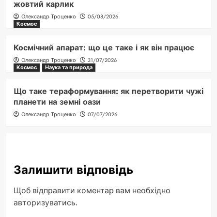
жовтий карлик
Олександр Троценко
05/08/2026
Космос
Космічний апарат: що це таке і як він працює
Олександр Троценко
31/07/2026
Космос
Наука та природа
Що таке тераформування: як перетворити чужі
планети на земні оази
Олександр Троценко
07/07/2026
Залишити відповідь
Щоб відправити коментар вам необхідно
авторизуватись
.