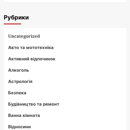
Рубрики
Uncategorized
Авто та мототехніка
Активний відпочинок
Алкоголь
Астрологія
Безпека
Будівництво та ремонт
Ванна кімната
Відносини