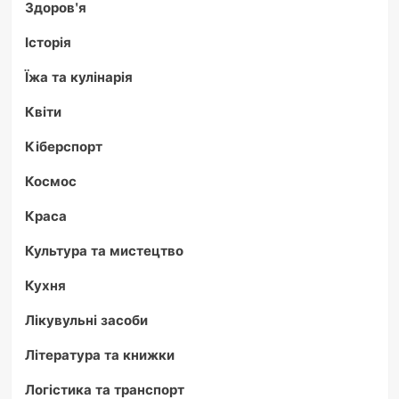
Здоров'я
Історія
Їжа та кулінарія
Квіти
Кіберспорт
Космос
Краса
Культура та мистецтво
Кухня
Лікувульні засоби
Література та книжки
Логістика та транспорт