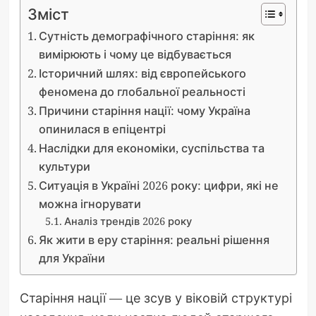
Зміст
Сутність демографічного старіння: як
вимірюють і чому це відбувається
Історичний шлях: від європейського
феномена до глобальної реальності
Причини старіння нації: чому Україна
опинилася в епіцентрі
Наслідки для економіки, суспільства та
культури
Ситуація в Україні 2026 року: цифри, які не
можна ігнорувати
Аналіз трендів 2026 року
Як жити в еру старіння: реальні рішення
для України
Старіння нації — це зсув у віковій структурі