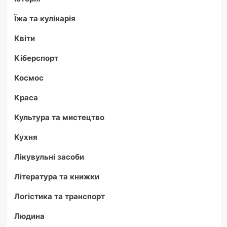
Їжа та кулінарія
Квіти
Кіберспорт
Космос
Краса
Культура та мистецтво
Кухня
Лікувульні засоби
Література та книжки
Логістика та транспорт
Людина