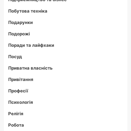
Побутова техніка
Подарунки
Подорожі
Поради та лайфхаки
Посуд
Приватна власність
Привітання
Професії
Психологія
Релігія
Робота