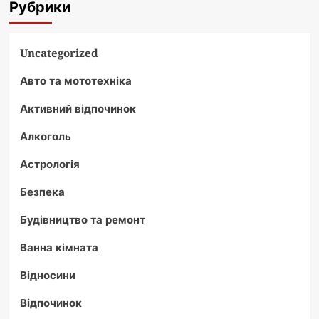
Рубрики
Uncategorized
Авто та мототехніка
Активний відпочинок
Алкоголь
Астрологія
Безпека
Будівництво та ремонт
Ванна кімната
Відносини
Відпочинок