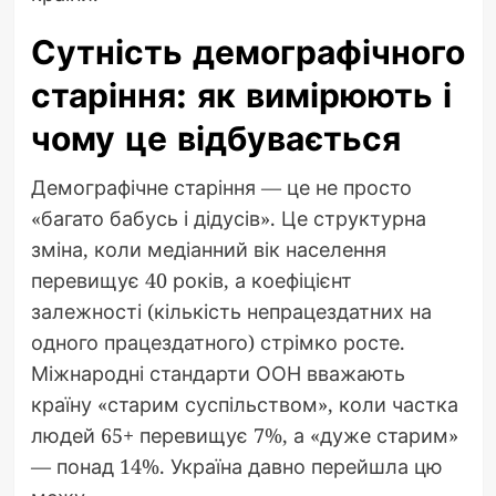
Сутність демографічного
старіння: як вимірюють і
чому це відбувається
Демографічне старіння — це не просто
«багато бабусь і дідусів». Це структурна
зміна, коли медіанний вік населення
перевищує 40 років, а коефіцієнт
залежності (кількість непрацездатних на
одного працездатного) стрімко росте.
Міжнародні стандарти ООН вважають
країну «старим суспільством», коли частка
людей 65+ перевищує 7%, а «дуже старим»
— понад 14%. Україна давно перейшла цю