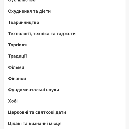
Схуднення та дієти
Тваринництво
Технології, техніка та гаджети
Торгівля
Традиції
Фільми
Фінанси
Фундаментальні науки
Хобі
Церковні та святкові дати
Цікаві та визначні місця