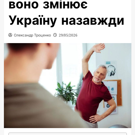
воно змінює
Україну назавжди
Олександр Троценко
29/05/2026