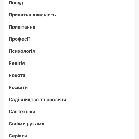
Посуд
Приватна власність
Привітання
Професії
Психологія
Релігія
Робота
Розваги
Садівництво та рослини
Сантехніка
Своїми руками
Серіали