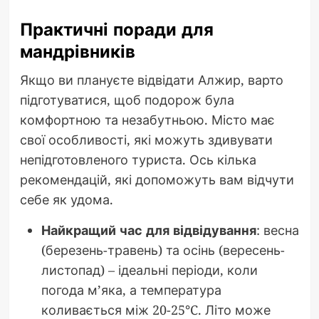
Практичні поради для
мандрівників
Якщо ви плануєте відвідати Алжир, варто
підготуватися, щоб подорож була
комфортною та незабутньою. Місто має
свої особливості, які можуть здивувати
непідготовленого туриста. Ось кілька
рекомендацій, які допоможуть вам відчути
себе як удома.
Найкращий час для відвідування
: весна
(березень-травень) та осінь (вересень-
листопад) – ідеальні періоди, коли
погода м’яка, а температура
коливається між 20-25°C. Літо може