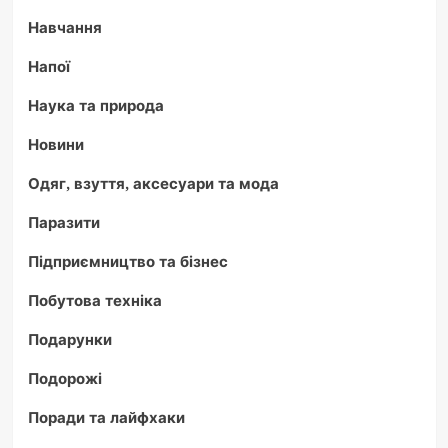
Навчання
Напої
Наука та природа
Новини
Одяг, взуття, аксесуари та мода
Паразити
Підприємництво та бізнес
Побутова техніка
Подарунки
Подорожі
Поради та лайфхаки