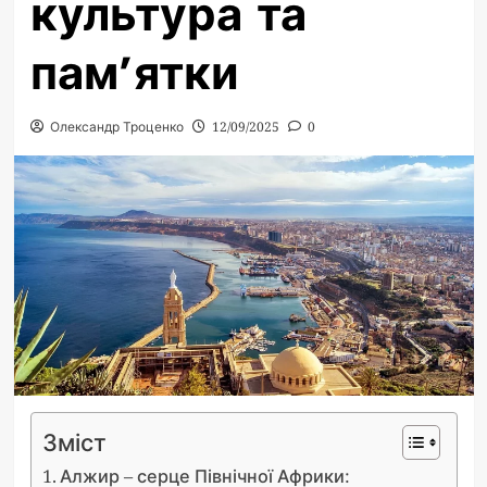
культура та
пам’ятки
Олександр Троценко
12/09/2025
0
Зміст
Алжир – серце Північної Африки: