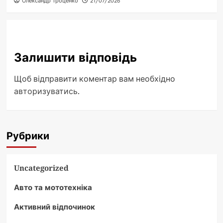
Олександр Троценко
21/07/2026
Залишити відповідь
Щоб відправити коментар вам необхідно
авторизуватись
.
Рубрики
Uncategorized
Авто та мототехніка
Активний відпочинок