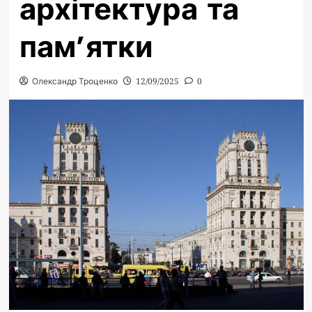
архітектура та
пам’ятки
Олександр Троценко
12/09/2025
0