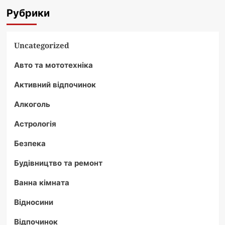
Рубрики
Uncategorized
Авто та мототехніка
Активний відпочинок
Алкоголь
Астрологія
Безпека
Будівництво та ремонт
Ванна кімната
Відносини
Відпочинок