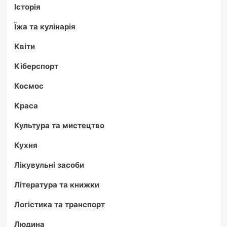
Історія
Їжа та кулінарія
Квіти
Кіберспорт
Космос
Краса
Культура та мистецтво
Кухня
Лікувульні засоби
Література та книжки
Логістика та транспорт
Людина