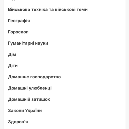
Військова техніка та військові теми
Географія
Гороскоп
Гуманітарні науки
Дім
Діти
Домашнє господарство
Домашні улюбленці
Домашній затишок
Закони України
Здоров'я