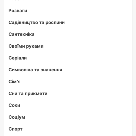
Розваги
Садівництво та рослини
Сантехніка
Своїми руками
Серіали
Символіка та значення
Сім'я
Сни та прикмети
Соки
Соціум
Спорт