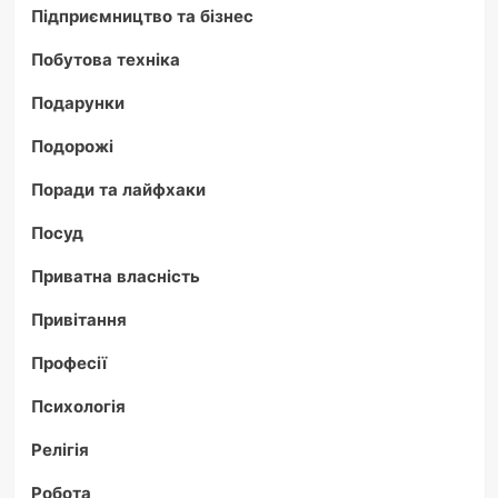
Підприємництво та бізнес
Побутова техніка
Подарунки
Подорожі
Поради та лайфхаки
Посуд
Приватна власність
Привітання
Професії
Психологія
Релігія
Робота