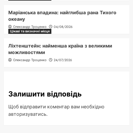
Маріанська впадина: найглибша рана Тихого
океану
Олександр Троценко
04/08/2026
Цікаві та визначні місця
Ліхтенштейн: найменша країна з великими
можливостями
Олександр Троценко
24/07/2026
Залишити відповідь
Щоб відправити коментар вам необхідно
авторизуватись
.