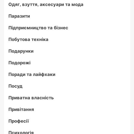
Одяг, взуття, аксесуари та мода
Паразити
Підприємництво та бізнес
Побутова техніка
Подарунки
Подорожі
Поради та лайфхаки
Посуд
Приватна власність
Привітання
Професії
Психологія