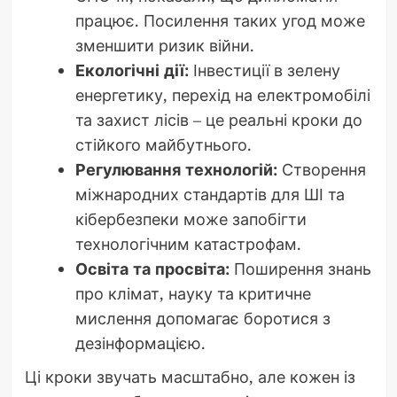
працює. Посилення таких угод може
зменшити ризик війни.
Екологічні дії:
Інвестиції в зелену
енергетику, перехід на електромобілі
та захист лісів – це реальні кроки до
стійкого майбутнього.
Регулювання технологій:
Створення
міжнародних стандартів для ШІ та
кібербезпеки може запобігти
технологічним катастрофам.
Освіта та просвіта:
Поширення знань
про клімат, науку та критичне
мислення допомагає боротися з
дезінформацією.
Ці кроки звучать масштабно, але кожен із