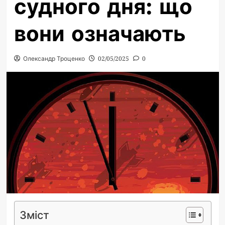
судного дня: що
вони означають
Олександр Троценко
02/05/2025
0
Зміст