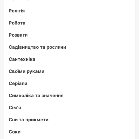
Релігія
Робота
Розваги
Садівництво та рослини
Сантехніка
Своїми руками
Серіали
Символіка та значення
Сім'я
Сни та прикмети
Соки