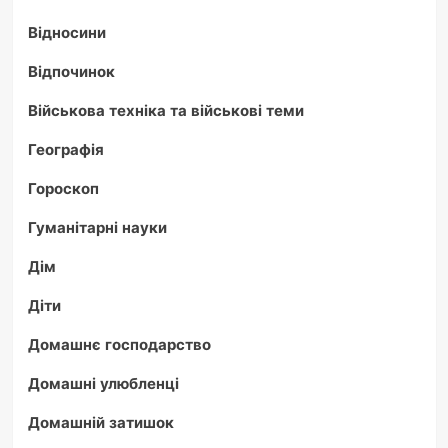
Відносини
Відпочинок
Військова техніка та військові теми
Географія
Гороскоп
Гуманітарні науки
Дім
Діти
Домашнє господарство
Домашні улюбленці
Домашній затишок