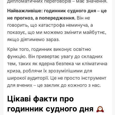
дипломатичних переговорів – має значення.
Найважливіше: годинник судного дня – це
не прогноз, а попередження.
Він не
говорить, що катастрофа неминуча, а
показує, що ми можемо змінити майбутнє,
якщо діятимемо зараз.
Крім того, годинник виконує освітню
функцію. Він привертає увагу до складних
тем, таких як ядерна безпека чи кліматична
криза, роблячи їх зрозумілішими для
широкої аудиторії. Це не просто інструмент
для вчених – це заклик до кожного з нас.
Цікаві факти про
годинник судного дня