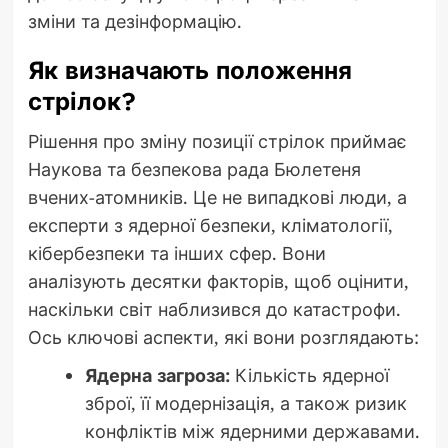
зміни та дезінформацію.
Як визначають положення
стрілок?
Рішення про зміну позиції стрілок приймає
Наукова та безпекова рада Бюлетеня
вчених-атомників. Це не випадкові люди, а
експерти з ядерної безпеки, кліматології,
кібербезпеки та інших сфер. Вони
аналізують десятки факторів, щоб оцінити,
наскільки світ наблизився до катастрофи.
Ось ключові аспекти, які вони розглядають:
Ядерна загроза:
Кількість ядерної
зброї, її модернізація, а також ризик
конфліктів між ядерними державами.