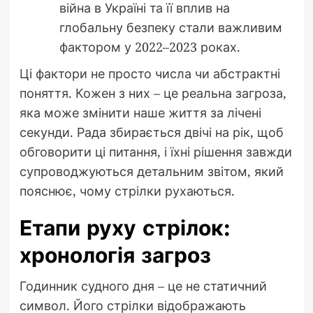
війна в Україні та її вплив на
глобальну безпеку стали важливим
фактором у 2022–2023 роках.
Ці фактори не просто числа чи абстрактні
поняття. Кожен з них – це реальна загроза,
яка може змінити наше життя за лічені
секунди. Рада збирається двічі на рік, щоб
обговорити ці питання, і їхні рішення завжди
супроводжуються детальним звітом, який
пояснює, чому стрілки рухаються.
Етапи руху стрілок:
хронологія загроз
Годинник судного дня – це не статичний
символ. Його стрілки відображають