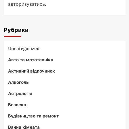
авторизуватись
.
Рубрики
Uncategorized
Авто та мототехніка
Активний відпочинок
Алкоголь
Астрологія
Безпека
Будівництво та ремонт
Ванна кімната