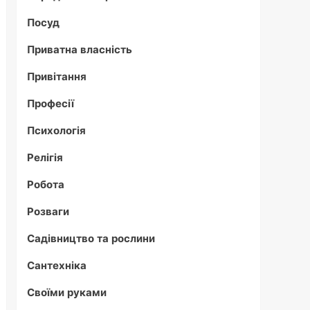
Посуд
Приватна власність
Привітання
Професії
Психологія
Релігія
Робота
Розваги
Садівництво та рослини
Сантехніка
Своїми руками