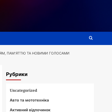
ЯМ, ПАМ’ЯТТЮ ТА НОВИМИ ГОЛОСАМИ
Рубрики
Uncategorized
Авто та мототехніка
Активний відпочинок