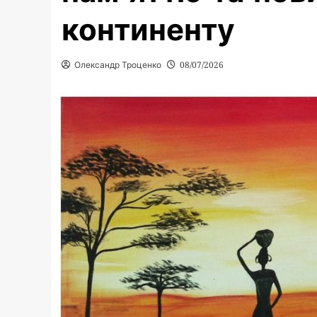
континенту
Олександр Троценко
08/07/2026