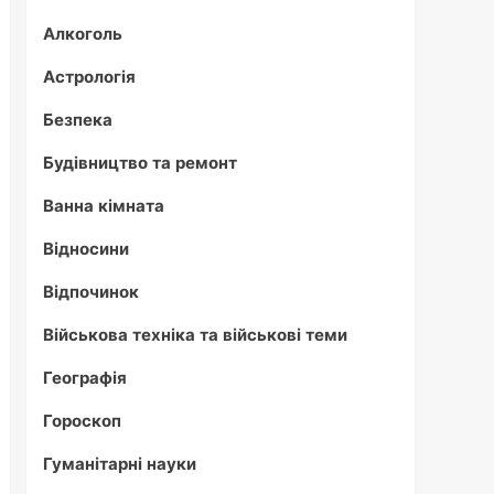
Алкоголь
Астрологія
Безпека
Будівництво та ремонт
Ванна кімната
Відносини
Відпочинок
Військова техніка та військові теми
Географія
Гороскоп
Гуманітарні науки