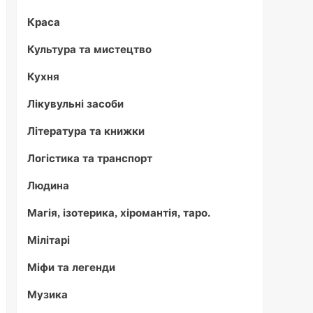
Краса
Культура та мистецтво
Кухня
Лікувульні засоби
Література та книжки
Логістика та транспорт
Людина
Магія, ізотерика, хіромантія, таро.
Мілітарі
Міфи та легенди
Музика