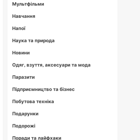
Мультфільми
Навчання
Напої
Наука та природа
Новини
Одяг, взуття, аксесуари та мода
Паразити
Підприємництво та бізнес
Побутова техніка
Подарунки
Подорожі
Поради та лайфхаки