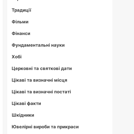
Традиції
Фільми
Фінанси
Фундаментальні науки
Хобі
Церковні та святкові дати
Цікаві та визначні місця
Цікаві та визначні постаті
Цікаві факти
Шкідники
Ювелірні вироби та прикраси