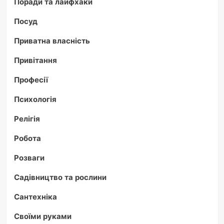
Поради та лайфхаки
Посуд
Приватна власність
Привітання
Професії
Психологія
Релігія
Робота
Розваги
Садівництво та рослини
Сантехніка
Своїми руками