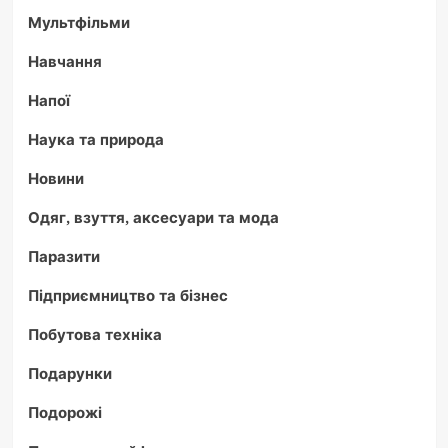
Мультфільми
Навчання
Напої
Наука та природа
Новини
Одяг, взуття, аксесуари та мода
Паразити
Підприємництво та бізнес
Побутова техніка
Подарунки
Подорожі