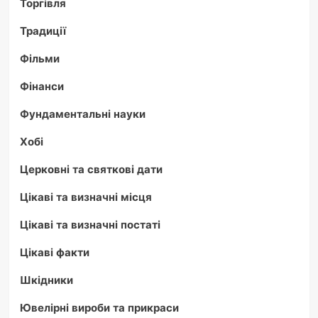
Торгівля
Традиції
Фільми
Фінанси
Фундаментальні науки
Хобі
Церковні та святкові дати
Цікаві та визначні місця
Цікаві та визначні постаті
Цікаві факти
Шкідники
Ювелірні вироби та прикраси