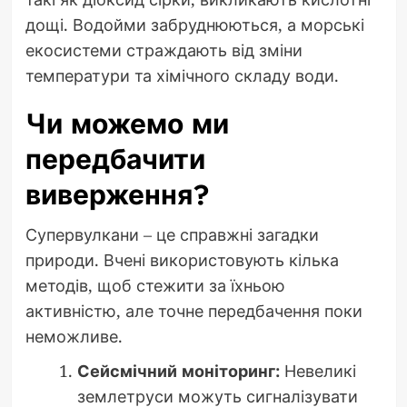
дощі. Водойми забруднюються, а морські
екосистеми страждають від зміни
температури та хімічного складу води.
Чи можемо ми
передбачити
виверження?
Супервулкани – це справжні загадки
природи. Вчені використовують кілька
методів, щоб стежити за їхньою
активністю, але точне передбачення поки
неможливе.
Сейсмічний моніторинг:
Невеликі
землетруси можуть сигналізувати