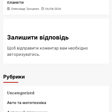
планети
Олександр Троценко
06/08/2026
Залишити відповідь
Щоб відправити коментар вам необхідно
авторизуватись
.
Рубрики
Uncategorized
Авто та мототехніка