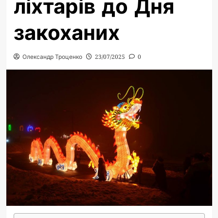
ліхтарів до Дня
закоханих
Олександр Троценко
23/07/2025
0