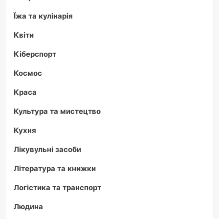
Їжа та кулінарія
Квіти
Кіберспорт
Космос
Краса
Культура та мистецтво
Кухня
Лікувульні засоби
Література та книжки
Логістика та транспорт
Людина