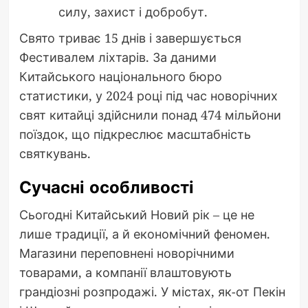
силу, захист і добробут.
Свято триває 15 днів і завершується
Фестивалем ліхтарів. За даними
Китайського національного бюро
статистики, у 2024 році під час новорічних
свят китайці здійснили понад 474 мільйони
поїздок, що підкреслює масштабність
святкувань.
Сучасні особливості
Сьогодні Китайський Новий рік – це не
лише традиції, а й економічний феномен.
Магазини переповнені новорічними
товарами, а компанії влаштовують
грандіозні розпродажі. У містах, як-от Пекін