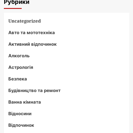
Рубрики
Uncategorized
Авто та мототехніка
Активний відпочинок
Алкоголь
Астрологія
Безпека
Будівництво та ремонт
Ванна кімната
Відносини
Відпочинок