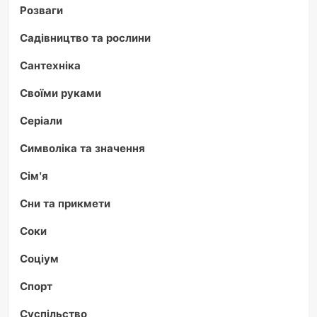
Розваги
Садівництво та рослини
Сантехніка
Своїми руками
Серіали
Символіка та значення
Сім'я
Сни та прикмети
Соки
Соціум
Спорт
Суспільство