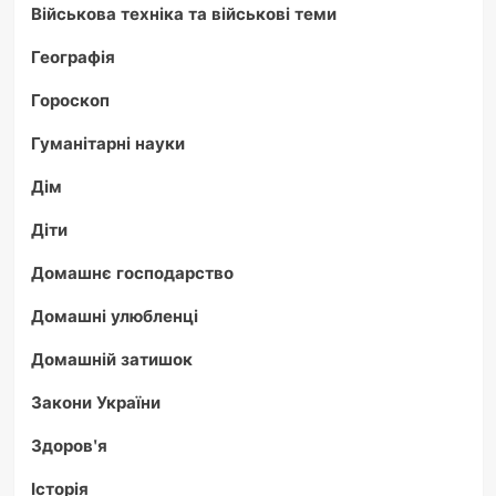
Військова техніка та військові теми
Географія
Гороскоп
Гуманітарні науки
Дім
Діти
Домашнє господарство
Домашні улюбленці
Домашній затишок
Закони України
Здоров'я
Історія