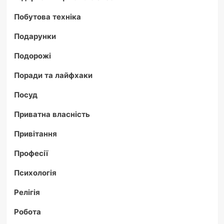
Побутова техніка
Подарунки
Подорожі
Поради та лайфхаки
Посуд
Приватна власність
Привітання
Професії
Психологія
Релігія
Робота