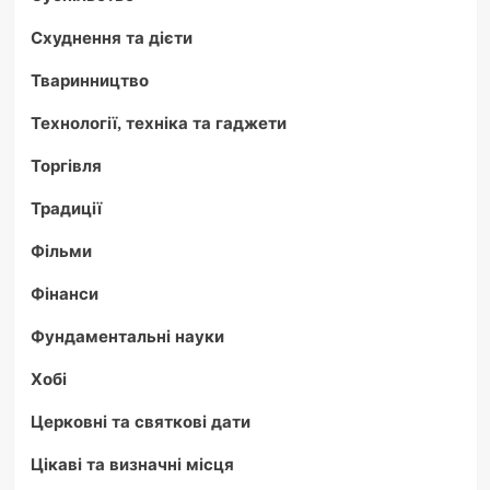
Схуднення та дієти
Тваринництво
Технології, техніка та гаджети
Торгівля
Традиції
Фільми
Фінанси
Фундаментальні науки
Хобі
Церковні та святкові дати
Цікаві та визначні місця