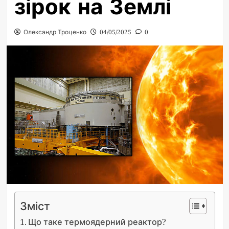
зірок на Землі
Олександр Троценко
04/05/2025
0
Зміст
Що таке термоядерний реактор?