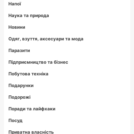
Напої
Наука та природа
Новини
Одяг, взуття, аксесуари та мода
Паразити
Підприємництво та бізнес
Побутова техніка
Подарунки
Подорожі
Поради та лайфхаки
Посуд
Приватна власність