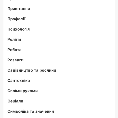
Привітання
Професії
Психологія
Релігія
Робота
Розваги
Садівництво та рослини
Сантехніка
Своїми руками
Серіали
Символіка та значення