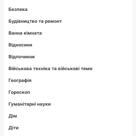
Безпека
Будівництво та ремонт
Ванна кімната
Відносини
Відпочинок
Військова техніка та військові теми
Географія
Гороскоп
Гуманітарні науки
Дім
Діти