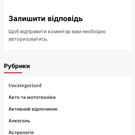
Залишити відповідь
Щоб відправити коментар вам необхідно
авторизуватись
.
Рубрики
Uncategorized
Авто та мототехніка
Активний відпочинок
Алкоголь
Астрологія