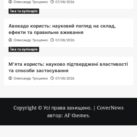
Олександр Троценко
07/08/2026
Їжа та кулінарія
Авокадо користь: науковий погляд на склад,
ефекти та правильне вживання
Олександр Троценко
07/08/2026
Їжа та кулінарія
М’ята користь: науково підтверджені властивості
та способи застосування
Олександр Троценко
07/08/2026
Copyright © Усі права захищено.
|
CoverNews
автор: AF themes.