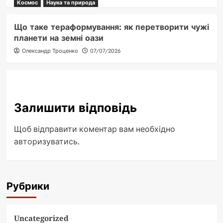
Космос
Наука та природа
Що таке тераформування: як перетворити чужі
планети на земні оази
Олександр Троценко
07/07/2026
Залишити відповідь
Щоб відправити коментар вам необхідно
авторизуватись
.
Рубрики
Uncategorized