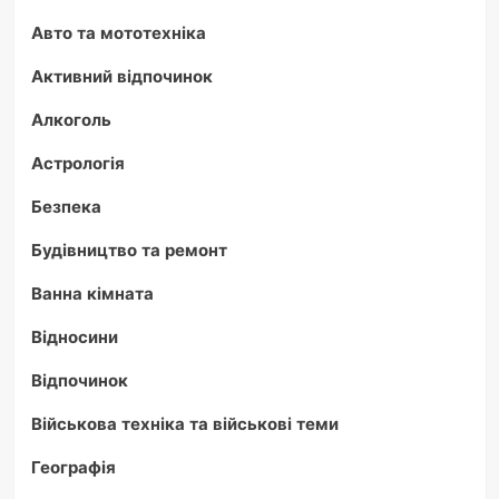
Авто та мототехніка
Активний відпочинок
Алкоголь
Астрологія
Безпека
Будівництво та ремонт
Ванна кімната
Відносини
Відпочинок
Військова техніка та військові теми
Географія