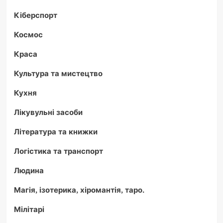
Кіберспорт
Космос
Краса
Культура та мистецтво
Кухня
Лікувульні засоби
Література та книжки
Логістика та транспорт
Людина
Магія, ізотерика, хіромантія, таро.
Мілітарі