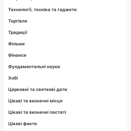
Технології, техніка та гаджети
Торгівля
Традиції
Фільми
Фінанси
Фундаментальні науки
Хобі
Церковні та святкові дати
Цікаві та визначні місця
Цікаві та визначні постаті
Цікаві факти