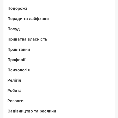
Подорожі
Поради та лайфхаки
Посуд
Приватна власність
Привітання
Професії
Психологія
Релігія
Робота
Розваги
Садівництво та рослини