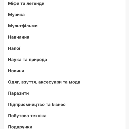
Міфи та легенди
Музика
Мультфільми
Навчання
Напої
Наука та природа
Новини
Одяг, взуття, аксесуари та мода
Паразити
Підприємництво та бізнес
Побутова техніка
Подарунки