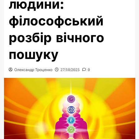
людини:
філософський
розбір вічного
пошуку
Олександр Троценко
27/10/2025
0