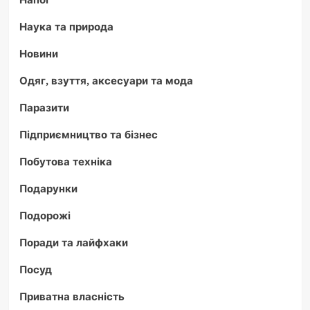
Наука та природа
Новини
Одяг, взуття, аксесуари та мода
Паразити
Підприємництво та бізнес
Побутова техніка
Подарунки
Подорожі
Поради та лайфхаки
Посуд
Приватна власність