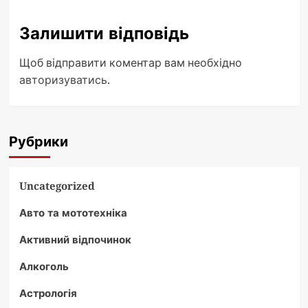
Залишити відповідь
Щоб відправити коментар вам необхідно
авторизуватись
.
Рубрики
Uncategorized
Авто та мототехніка
Активний відпочинок
Алкоголь
Астрологія