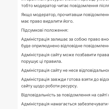
тобто модератор читає повідомлення після 
Якщо модератор, прочитавши повідомлення
має право видалити його.
Підсумкові положення:
Адміністрація залишає за собою право внос
буде оприлюднено відповідне повідомленн
Адміністрація сайту може позбавити прав
порушує ці правила.
Адміністрація сайту не несе відповідально
Адміністрація завжди готова взяти до від
сайту щодо роботи ресурсу.
Відповідальність за повідомлення на сайті 
Адміністрація намагається забезпечувати 