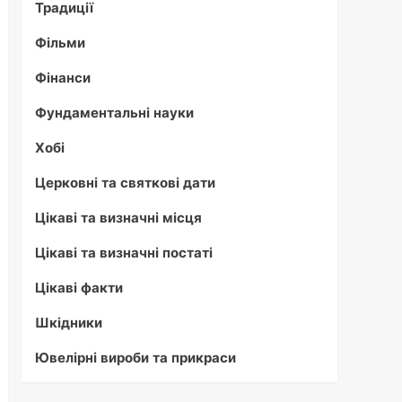
Традиції
Фільми
Фінанси
Фундаментальні науки
Хобі
Церковні та святкові дати
Цікаві та визначні місця
Цікаві та визначні постаті
Цікаві факти
Шкідники
Ювелірні вироби та прикраси