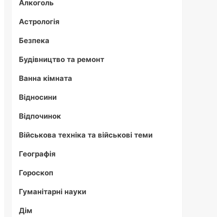
Алкоголь
Астрологія
Безпека
Будівництво та ремонт
Ванна кімната
Відносини
Відпочинок
Військова техніка та військові теми
Географія
Гороскоп
Гуманітарні науки
Дім