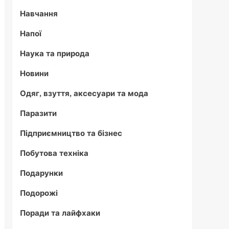
Навчання
Напої
Наука та природа
Новини
Одяг, взуття, аксесуари та мода
Паразити
Підприємництво та бізнес
Побутова техніка
Подарунки
Подорожі
Поради та лайфхаки