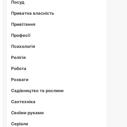
Посуд
Приватна власність
Привітання
Професії
Психологія
Релігія
Робота
Розваги
Садівництво та рослини
Сантехніка
Своїми руками
Серіали