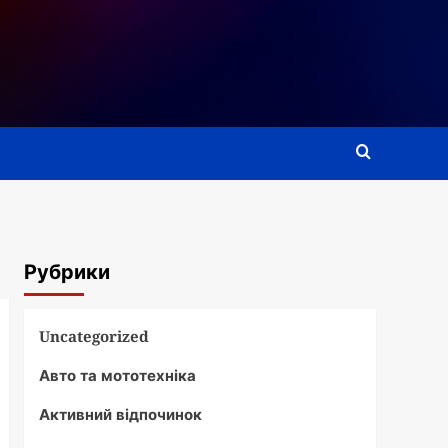
Рубрики
Uncategorized
Авто та мототехніка
Активний відпочинок