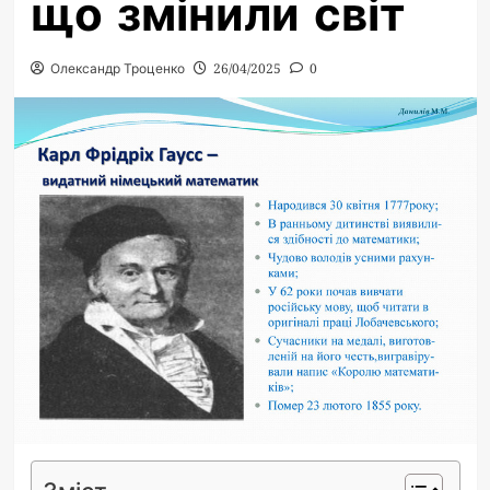
що змінили світ
Олександр Троценко
26/04/2025
0