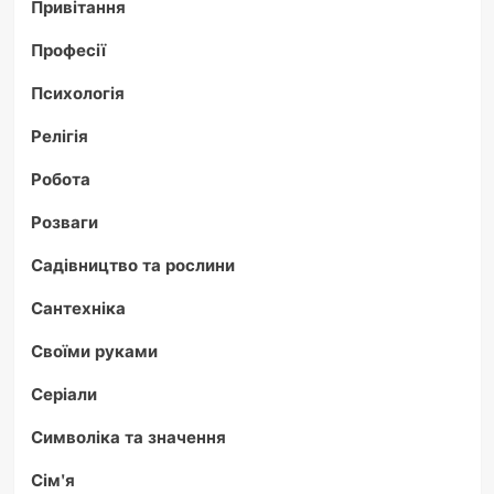
Привітання
Професії
Психологія
Релігія
Робота
Розваги
Садівництво та рослини
Сантехніка
Своїми руками
Серіали
Символіка та значення
Сім'я