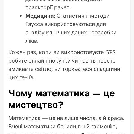
траєкторії ракет.
Медицина:
Статистичні методи
Гаусса використовуються для
аналізу клінічних даних і розробки
ліків.
Кожен раз, коли ви використовуєте GPS,
робите онлайн-покупку чи навіть просто
вмикаєте світло, ви торкаєтеся спадщини
цих геніїв.
Чому математика — це
мистецтво?
Математика — це не лише числа, а й краса.
Вчені математики бачили в ній гармонію,