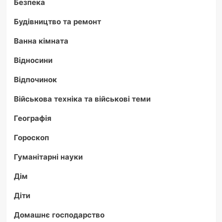
Безпека
Будівництво та ремонт
Ванна кімната
Відносини
Відпочинок
Військова техніка та військові теми
Географія
Гороскоп
Гуманітарні науки
Дім
Діти
Домашнє господарство