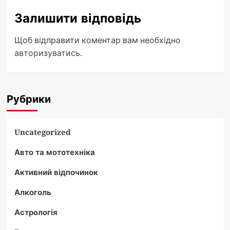
Залишити відповідь
Щоб відправити коментар вам необхідно
авторизуватись
.
Рубрики
Uncategorized
Авто та мототехніка
Активний відпочинок
Алкоголь
Астрологія