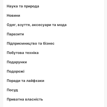
Наука та природа
Новини
Одяг, взуття, аксесуари та мода
Паразити
Підприємництво та бізнес
Побутова техніка
Подарунки
Подорожі
Поради та лайфхаки
Посуд
Приватна власність