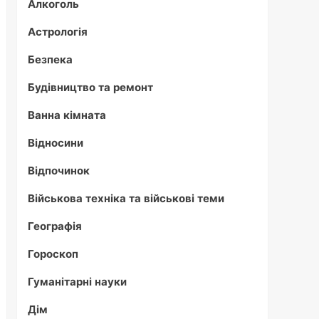
Алкоголь
Астрологія
Безпека
Будівництво та ремонт
Ванна кімната
Відносини
Відпочинок
Військова техніка та військові теми
Географія
Гороскоп
Гуманітарні науки
Дім