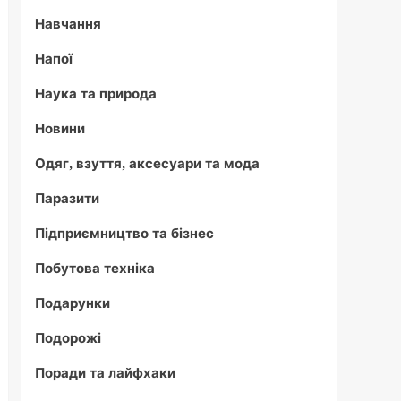
Навчання
Напої
Наука та природа
Новини
Одяг, взуття, аксесуари та мода
Паразити
Підприємництво та бізнес
Побутова техніка
Подарунки
Подорожі
Поради та лайфхаки