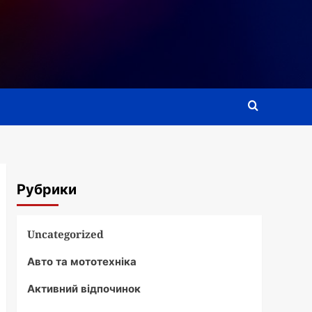
Рубрики
Uncategorized
Авто та мототехніка
Активний відпочинок