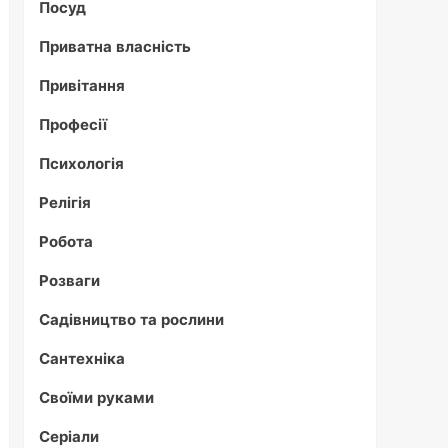
Посуд
Приватна власність
Привітання
Професії
Психологія
Релігія
Робота
Розваги
Садівництво та рослини
Сантехніка
Своїми руками
Серіали