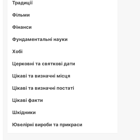
Традиції
Фільми
Фінанси
Фундаментальні науки
Хобі
Церковні та святкові дати
Цікаві та визначні місця
Цікаві та визначні постаті
Цікаві факти
Шкідники
Ювелірні вироби та прикраси