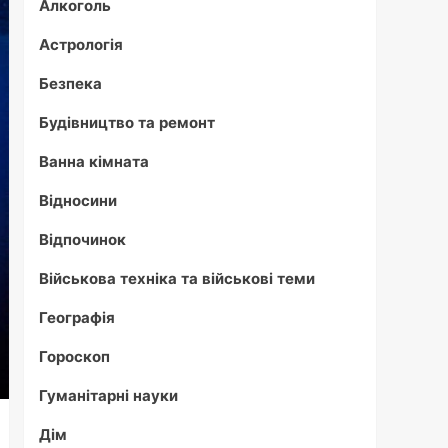
Алкоголь
Астрологія
Безпека
Будівництво та ремонт
Ванна кімната
Відносини
Відпочинок
Військова техніка та військові теми
Географія
Гороскоп
Гуманітарні науки
Дім