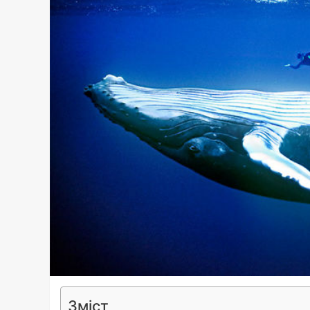
Зміст