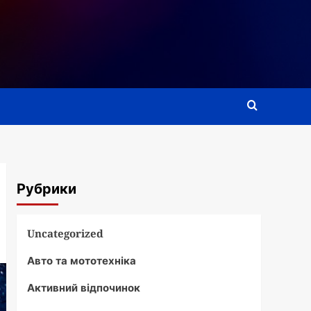
Рубрики
Uncategorized
Авто та мототехніка
Активний відпочинок