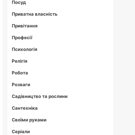
Посуд
Приватна власність
Привітання
Професії
Психологія
Релігія
Робота
Розваги
Садівництво та рослини
Сантехніка
Своїми руками
Серіали