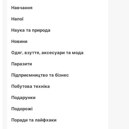
Навчання
Напої
Наука та природа
Новини
Одяг, взуття, аксесуари та мода
Паразити
Підприємництво та бізнес
Побутова техніка
Подарунки
Подорожі
Поради та лайфхаки