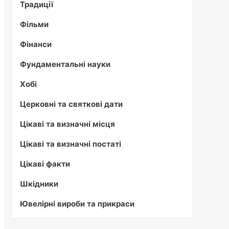
Традиції
Фільми
Фінанси
Фундаментальні науки
Хобі
Церковні та святкові дати
Цікаві та визначні місця
Цікаві та визначні постаті
Цікаві факти
Шкідники
Ювелірні вироби та прикраси