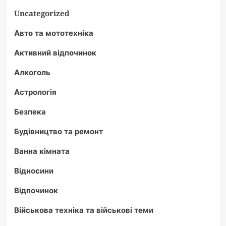
Uncategorized
Авто та мототехніка
Активний відпочинок
Алкоголь
Астрологія
Безпека
Будівництво та ремонт
Ванна кімната
Відносини
Відпочинок
Військова техніка та військові теми