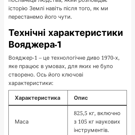
історію Землі навіть після того, як ми
перестанемо його чути.
Технічні характеристики
Вояджера-1
Вояджер-1 – це технологічне диво 1970-х,
яке працює в умовах, для яких не було
створено. Ось його ключові
характеристики:
Характеристика
Опис
825,5 кг, включно
Маса
з 105 кг наукових
інструментів.