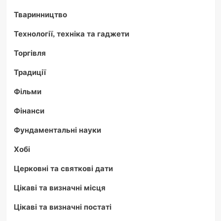
Тваринництво
Технології, техніка та гаджети
Торгівля
Традиції
Фільми
Фінанси
Фундаментальні науки
Хобі
Церковні та святкові дати
Цікаві та визначні місця
Цікаві та визначні постаті