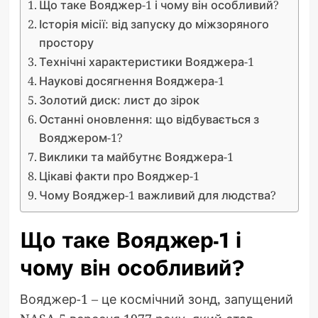
Що таке Вояджер-1 і чому він особливий?
Історія місії: від запуску до міжзоряного
простору
Технічні характеристики Вояджера-1
Наукові досягнення Вояджера-1
Золотий диск: лист до зірок
Останні оновлення: що відбувається з
Вояджером-1?
Виклики та майбутнє Вояджера-1
Цікаві факти про Вояджер-1
Чому Вояджер-1 важливий для людства?
Що таке Вояджер-1 і
чому він особливий?
Вояджер-1 – це космічний зонд, запущений