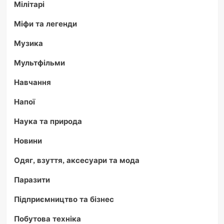
Мілітарі
Міфи та легенди
Музика
Мультфільми
Навчання
Напої
Наука та природа
Новини
Одяг, взуття, аксесуари та мода
Паразити
Підприємництво та бізнес
Побутова техніка