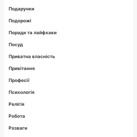
Подарунки
Подорожі
Поради та лайфхаки
Посуд
Приватна власність
Привітання
Професії
Психологія
Релігія
Робота
Розваги