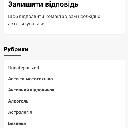
Залишити відповідь
Щоб відправити коментар вам необхідно
авторизуватись
.
Рубрики
Uncategorized
Авто та мототехніка
Активний відпочинок
Алкоголь
Астрологія
Безпека