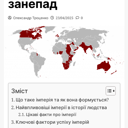
занепад
Олександр Троценко
23/04/2025
0
Зміст
Що таке імперія та як вона формується?
Найвпливовіші імперії в історії людства
Цікаві факти про імперії
Ключові фактори успіху імперій