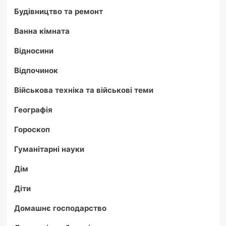
Будівництво та ремонт
Ванна кімната
Відносини
Відпочинок
Військова техніка та військові теми
Географія
Гороскоп
Гуманітарні науки
Дім
Діти
Домашнє господарство