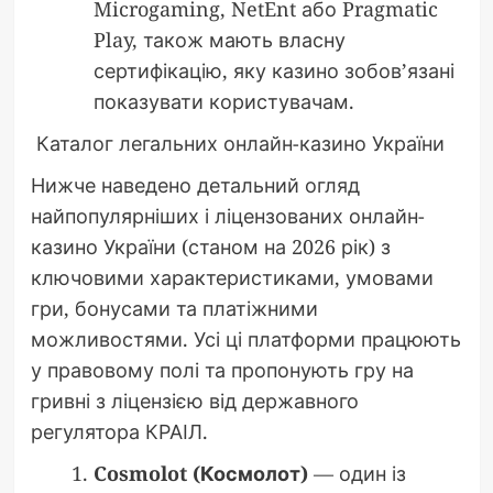
Microgaming, NetEnt або Pragmatic
Play, також мають власну
сертифікацію, яку казино зобов’язані
показувати користувачам.
Каталог легальних онлайн-казино України
Нижче наведено детальний огляд
найпопулярніших і ліцензованих онлайн-
казино України (станом на 2026 рік) з
ключовими характеристиками, умовами
гри, бонусами та платіжними
можливостями. Усі ці платформи працюють
у правовому полі та пропонують гру на
гривні з ліцензією від державного
регулятора КРАІЛ.
Cosmolot (Космолот)
— один із