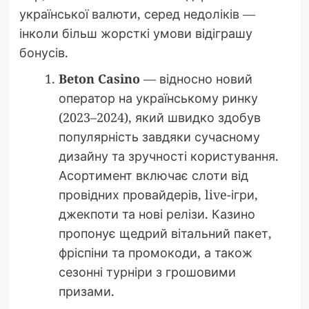
української валюти, серед недоліків —
інколи більш жорсткі умови відіграшу
бонусів.
Beton Casino
— відносно новий
оператор на українському ринку
(2023–2024), який швидко здобув
популярність завдяки сучасному
дизайну та зручності користування.
Асортимент включає слоти від
провідних провайдерів, live-ігри,
джекпоти та нові релізи. Казино
пропонує щедрий вітальний пакет,
фріспіни та промокоди, а також
сезонні турніри з грошовими
призами.