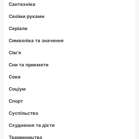
Сантехніка
Своїми руками
Серіали
Символіка та значення
Сім'я
Сни та прикмети
Соки
Соціум
Спорт
Суспільство
Схуднення та дієти
Тваринництво