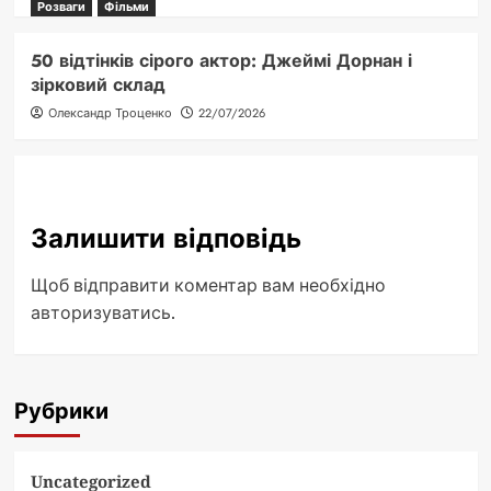
Розваги
Фільми
50 відтінків сірого актор: Джеймі Дорнан і
зірковий склад
Олександр Троценко
22/07/2026
Залишити відповідь
Щоб відправити коментар вам необхідно
авторизуватись
.
Рубрики
Uncategorized