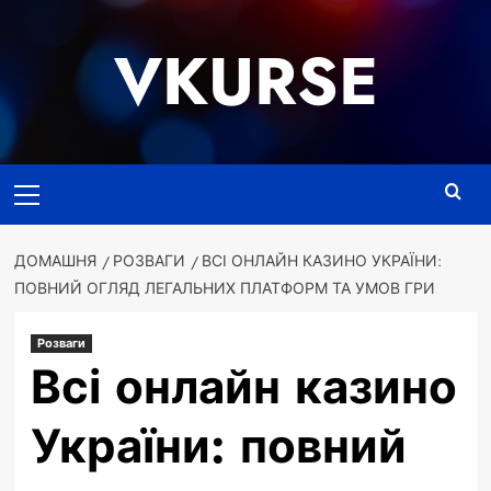
Перейти
до
VKURSE
вмісту
Основне
меню
ДОМАШНЯ
РОЗВАГИ
ВСІ ОНЛАЙН КАЗИНО УКРАЇНИ:
ПОВНИЙ ОГЛЯД ЛЕГАЛЬНИХ ПЛАТФОРМ ТА УМОВ ГРИ
Розваги
Всі онлайн казино
України: повний