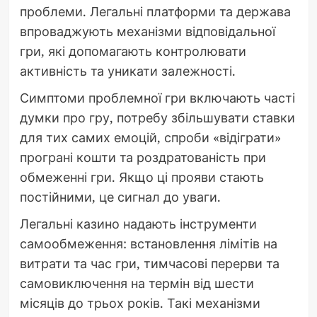
проблеми. Легальні платформи та держава
впроваджують механізми відповідальної
гри, які допомагають контролювати
активність та уникати залежності.
Симптоми проблемної гри включають часті
думки про гру, потребу збільшувати ставки
для тих самих емоцій, спроби «відіграти»
програні кошти та роздратованість при
обмеженні гри. Якщо ці прояви стають
постійними, це сигнал до уваги.
Легальні казино надають інструменти
самообмеження: встановлення лімітів на
витрати та час гри, тимчасові перерви та
самовиключення на термін від шести
місяців до трьох років. Такі механізми