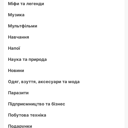
Міфи та легенди
Музика
Мультфільми
Навчання
Напої
Наука та природа
Новини
Одяг, взуття, аксесуари та мода
Паразити
Підприємництво та бізнес
Побутова техніка
Подарунки