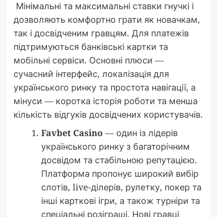
Мінімальні та максимальні ставки гнучкі і
дозволяють комфортно грати як новачкам,
так і досвідченим гравцям. Для платежів
підтримуються банківські картки та
мобільні сервіси. Основні плюси —
сучасний інтерфейс, локалізація для
українського ринку та простота навігації, а
мінуси — коротка історія роботи та менша
кількість відгуків досвідчених користувачів.
Favbet Casino
— один із лідерів
українського ринку з багаторічним
досвідом та стабільною репутацією.
Платформа пропонує широкий вибір
слотів, live-ділерів, рулетку, покер та
інші карткові ігри, а також турніри та
спеціальні розіграші. Нові гравці