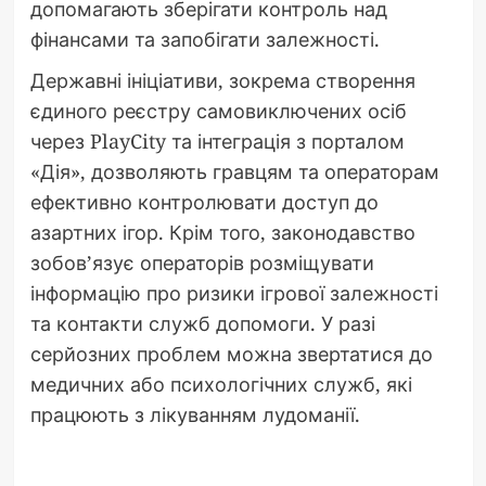
допомагають зберігати контроль над
фінансами та запобігати залежності.
Державні ініціативи, зокрема створення
єдиного реєстру самовиключених осіб
через PlayCity та інтеграція з порталом
«Дія», дозволяють гравцям та операторам
ефективно контролювати доступ до
азартних ігор. Крім того, законодавство
зобов’язує операторів розміщувати
інформацію про ризики ігрової залежності
та контакти служб допомоги. У разі
серйозних проблем можна звертатися до
медичних або психологічних служб, які
працюють з лікуванням лудоманії.