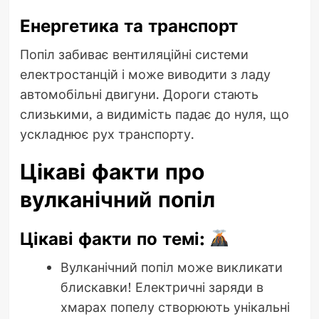
Енергетика та транспорт
Попіл забиває вентиляційні системи
електростанцій і може виводити з ладу
автомобільні двигуни. Дороги стають
слизькими, а видимість падає до нуля, що
ускладнює рух транспорту.
Цікаві факти про
вулканічний попіл
Цікаві факти по темі:
Вулканічний попіл може викликати
блискавки! Електричні заряди в
хмарах попелу створюють унікальні