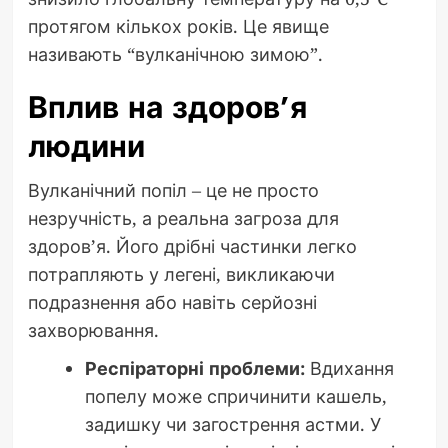
протягом кількох років. Це явище
називають “вулканічною зимою”.
Вплив на здоров’я
людини
Вулканічний попіл – це не просто
незручність, а реальна загроза для
здоров’я. Його дрібні частинки легко
потрапляють у легені, викликаючи
подразнення або навіть серйозні
захворювання.
Респіраторні проблеми:
Вдихання
попелу може спричинити кашель,
задишку чи загострення астми. У