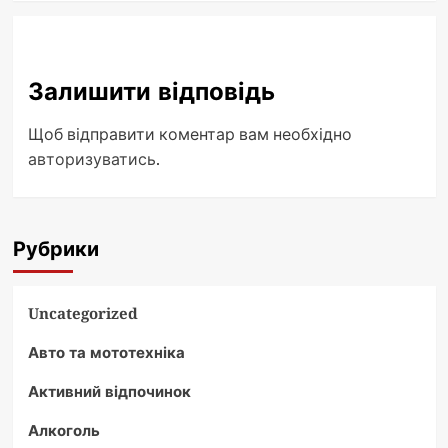
Залишити відповідь
Щоб відправити коментар вам необхідно
авторизуватись
.
Рубрики
Uncategorized
Авто та мототехніка
Активний відпочинок
Алкоголь