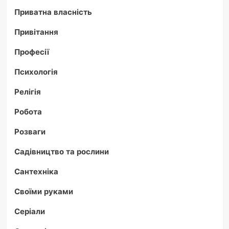
Приватна власність
Привітання
Професії
Психологія
Релігія
Робота
Розваги
Садівництво та рослини
Сантехніка
Своїми руками
Серіали