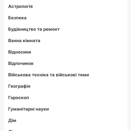
Астрологія
Безпека
Будівництво та ремонт
Ванна кімната
Відносини
Відпочинок
Військова техніка та військові теми
Географія
Гороскоп
Гуманітарні науки
Дім