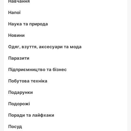
Навчання
Напої
Наука та природа
Новини
Одяг, взуття, аксесуари та мода
Паразити
Підприємництво та бізнес
Побутова техніка
Подарунки
Подорожі
Поради та лайфхаки
Посуд