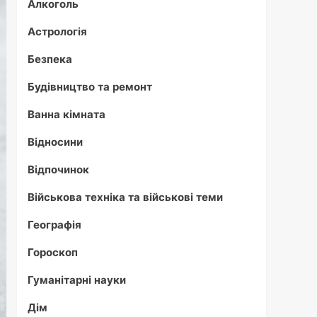
Алкоголь
Астрологія
Безпека
Будівництво та ремонт
Ванна кімната
Відносини
Відпочинок
Військова техніка та військові теми
Географія
Гороскоп
Гуманітарні науки
Дім