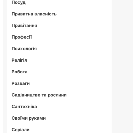
Посуд
Приватна власність
Привітання
Професії
Психологія
Релігія
Робота
Розваги
Садівництво та рослини
Сантехніка
Своїми руками
Серіали