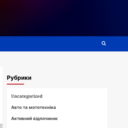
Рубрики
Uncategorized
Авто та мототехніка
Активний відпочинок