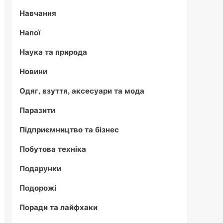
Навчання
Напої
Наука та природа
Новини
Одяг, взуття, аксесуари та мода
Паразити
Підприємництво та бізнес
Побутова техніка
Подарунки
Подорожі
Поради та лайфхаки