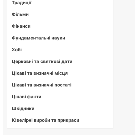
Традиції
Фільми
Фінанси
Фундаментальні науки
Хобі
Церковні та святкові дати
Цікаві та визначні місця
Цікаві та визначні постаті
Цікаві факти
Шкідники
Ювелірні вироби та прикраси