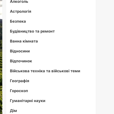
Алкоголь
Астрологія
Безпека
Будівництво та ремонт
Ванна кімната
Відносини
Відпочинок
Військова техніка та військові теми
Географія
Гороскоп
Гуманітарні науки
Дім