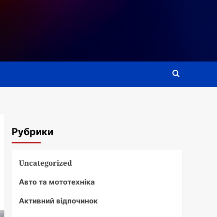
Рубрики
Uncategorized
Авто та мототехніка
Активний відпочинок