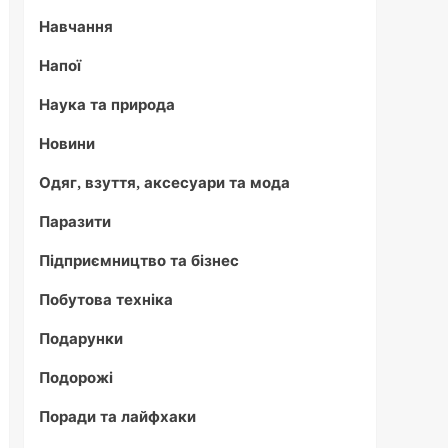
Навчання
Напої
Наука та природа
Новини
Одяг, взуття, аксесуари та мода
Паразити
Підприємництво та бізнес
Побутова техніка
Подарунки
Подорожі
Поради та лайфхаки