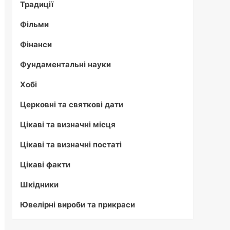
Традиції
Фільми
Фінанси
Фундаментальні науки
Хобі
Церковні та святкові дати
Цікаві та визначні місця
Цікаві та визначні постаті
Цікаві факти
Шкідники
Ювелірні вироби та прикраси