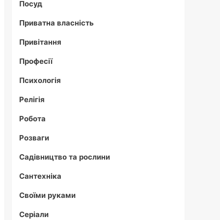
Посуд
Приватна власність
Привітання
Професії
Психологія
Релігія
Робота
Розваги
Садівництво та рослини
Сантехніка
Своїми руками
Серіали