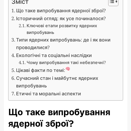
Зміст
Що таке випробування ядерної зброї?
Історичний огляд: як усе починалося?
Ключові етапи розвитку ядерних
випробувань
Типи ядерних випробувань: де і як вони
проводилися?
Екологічні та соціальні наслідки
Чому випробування такі небезпечні?
Цікаві факти по темі:
Сучасний стан і майбутнє ядерних
випробувань
Етичні та моральні аспекти
Що таке випробування
ядерної зброї?