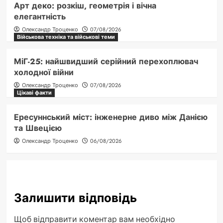
Арт деко: розкіш, геометрія і вічна
елегантність
Олександр Троценко
07/08/2026
Військова техніка та військові теми
МіГ-25: найшвидший серійний перехоплювач
холодної війни
Олександр Троценко
07/08/2026
Цікаві факти
Ересуннський міст: інженерне диво між Данією
та Швецією
Олександр Троценко
06/08/2026
Залишити відповідь
Щоб відправити коментар вам необхідно