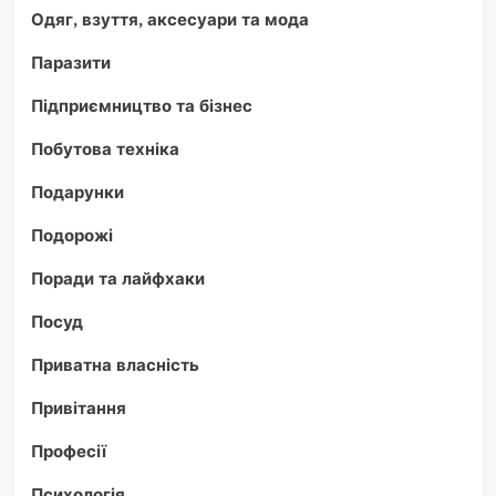
Одяг, взуття, аксесуари та мода
Паразити
Підприємництво та бізнес
Побутова техніка
Подарунки
Подорожі
Поради та лайфхаки
Посуд
Приватна власність
Привітання
Професії
Психологія