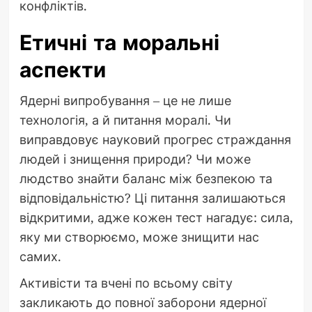
конфліктів.
Етичні та моральні
аспекти
Ядерні випробування – це не лише
технологія, а й питання моралі. Чи
виправдовує науковий прогрес страждання
людей і знищення природи? Чи може
людство знайти баланс між безпекою та
відповідальністю? Ці питання залишаються
відкритими, адже кожен тест нагадує: сила,
яку ми створюємо, може знищити нас
самих.
Активісти та вчені по всьому світу
закликають до повної заборони ядерної