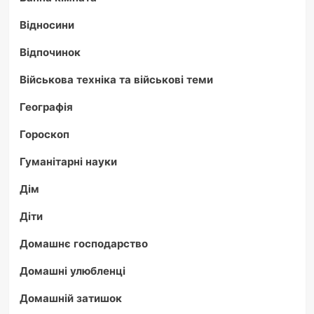
Відносини
Відпочинок
Військова техніка та військові теми
Географія
Гороскоп
Гуманітарні науки
Дім
Діти
Домашнє господарство
Домашні улюбленці
Домашній затишок