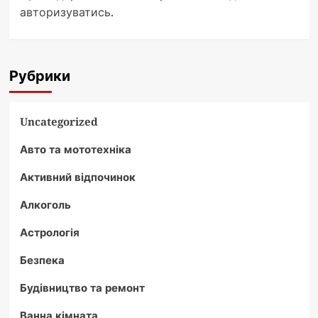
авторизуватись
.
Рубрики
Uncategorized
Авто та мототехніка
Активний відпочинок
Алкоголь
Астрологія
Безпека
Будівництво та ремонт
Ванна кімната