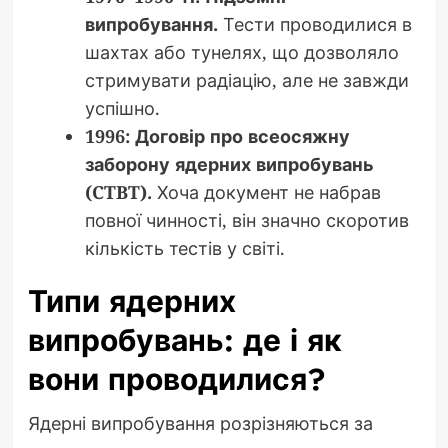
випробування.
Тести проводилися в
шахтах або тунелях, що дозволяло
стримувати радіацію, але не завжди
успішно.
1996: Договір про всеосяжну
заборону ядерних випробувань
(CTBT).
Хоча документ не набрав
повної чинності, він значно скоротив
кількість тестів у світі.
Типи ядерних
випробувань: де і як
вони проводилися?
Ядерні випробування розрізняються за