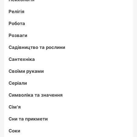
Релігія
Робота
Розваги
Садівництво та рослини
Сантехніка
Своїми руками
Серіали
Символіка та значення
Сім'я
Сни та прикмети
Соки