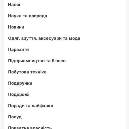
Напої
Наука та природа
Новини
Одяг, взуття, аксесуари та мода
Паразити
Підприємництво та бізнес
Побутова техніка
Подарунки
Подорожі
Поради та лайфхаки
Посуд
Приватна власність