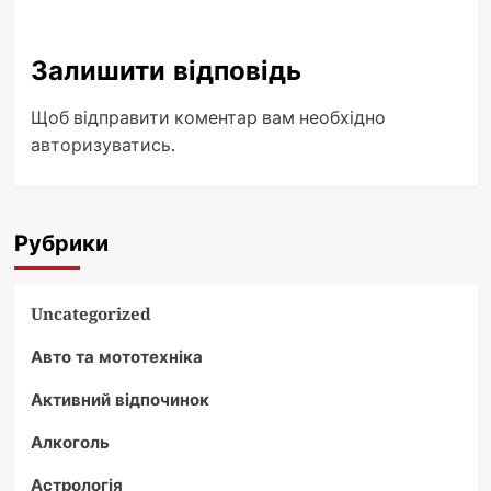
Залишити відповідь
Щоб відправити коментар вам необхідно
авторизуватись
.
Рубрики
Uncategorized
Авто та мототехніка
Активний відпочинок
Алкоголь
Астрологія