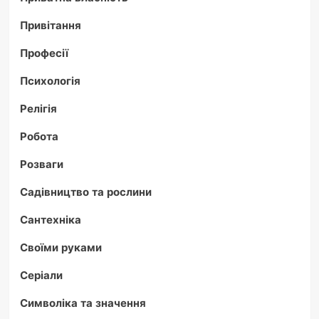
Привітання
Професії
Психологія
Релігія
Робота
Розваги
Садівництво та рослини
Сантехніка
Своїми руками
Серіали
Символіка та значення