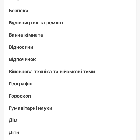
Безпека
Будівництво та ремонт
Ванна кімната
Відносини
Відпочинок
Військова техніка та військові теми
Географія
Гороскоп
Гуманітарні науки
Дім
Діти