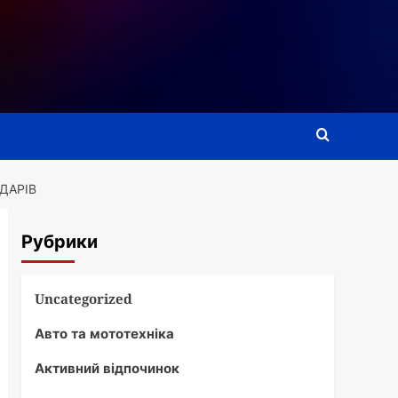
ДАРІВ
Рубрики
Uncategorized
Авто та мототехніка
Активний відпочинок