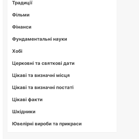
Традиції
Фільми
Фінанси
Фундаментальні науки
Хобі
Церковні та святкові дати
Цікаві та визначні місця
Цікаві та визначні постаті
Цікаві факти
Шкідники
Ювелірні вироби та прикраси