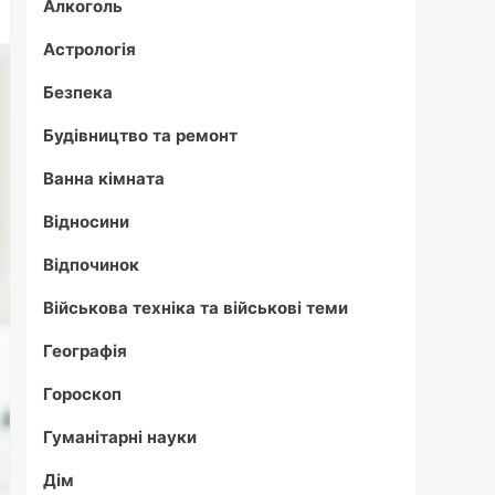
Алкоголь
Астрологія
Безпека
Будівництво та ремонт
Ванна кімната
Відносини
Відпочинок
Військова техніка та військові теми
Географія
Гороскоп
Гуманітарні науки
Дім