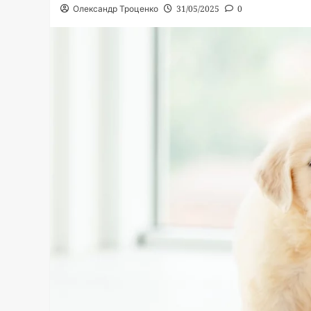
Олександр Троценко
31/05/2025
0