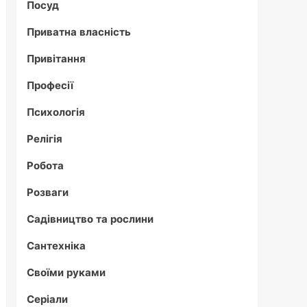
Посуд
Приватна власність
Привітання
Професії
Психологія
Релігія
Робота
Розваги
Садівництво та рослини
Сантехніка
Своїми руками
Серіали