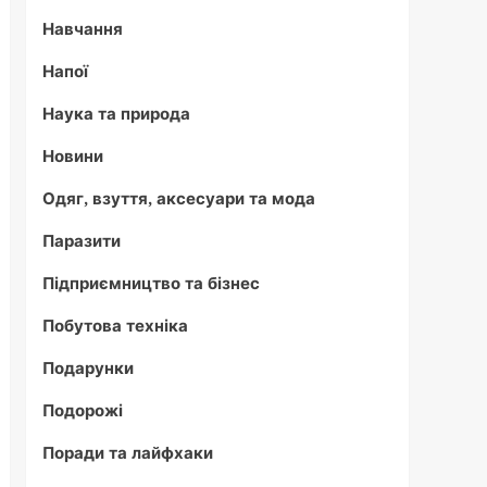
Навчання
Напої
Наука та природа
Новини
Одяг, взуття, аксесуари та мода
Паразити
Підприємництво та бізнес
Побутова техніка
Подарунки
Подорожі
Поради та лайфхаки