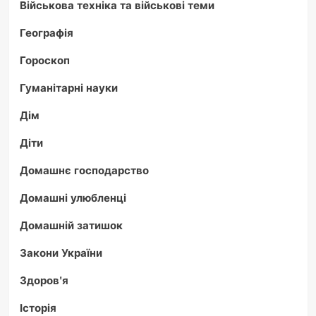
Військова техніка та військові теми
Географія
Гороскоп
Гуманітарні науки
Дім
Діти
Домашнє господарство
Домашні улюбленці
Домашній затишок
Закони України
Здоров'я
Історія