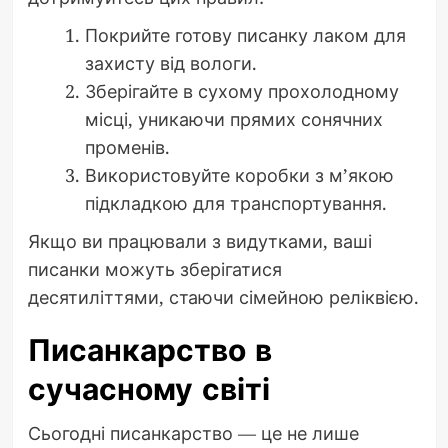
Покрийте готову писанку лаком для
захисту від вологи.
Зберігайте в сухому прохолодному
місці, уникаючи прямих сонячних
променів.
Використовуйте коробки з м’якою
підкладкою для транспортування.
Якщо ви працювали з видутками, ваші
писанки можуть зберігатися
десятиліттями, стаючи сімейною реліквією.
Писанкарство в
сучасному світі
Сьогодні писанкарство — це не лише