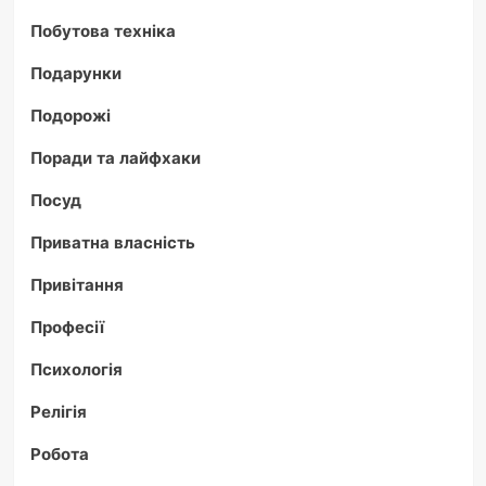
Побутова техніка
Подарунки
Подорожі
Поради та лайфхаки
Посуд
Приватна власність
Привітання
Професії
Психологія
Релігія
Робота