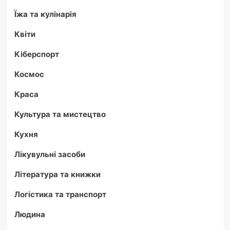
Їжа та кулінарія
Квіти
Кіберспорт
Космос
Краса
Культура та мистецтво
Кухня
Лікувульні засоби
Література та книжки
Логістика та транспорт
Людина