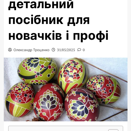
детальний
посібник для
новачків і профі
Олександр Троценко
31/05/2025
0