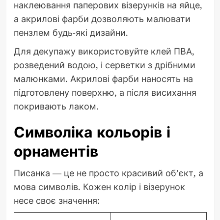
наклеювання паперових візерунків на яйце,
а акрилові фарби дозволяють малювати
пензлем будь-які дизайни.
Для декупажу використовуйте клей ПВА,
розведений водою, і серветки з дрібними
малюнками. Акрилові фарби наносять на
підготовлену поверхню, а після висихання
покривають лаком.
Символіка кольорів і
орнаментів
Писанка — це не просто красивий об’єкт, а
мова символів. Кожен колір і візерунок
несе своє значення: