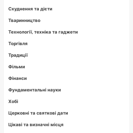
Схуднення та дієти
Тваринництво
Технології, техніка та гаджети
Торгівля
Традиції
Фільми
Фінанси
Фундаментальні науки
Хобі
Церковні та святкові дати
Цікаві та визначні місця