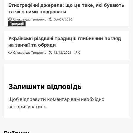
Етнографічні джерела: що це таке, які бувають
та як з ними працювати
Олександр Троценко
06/07/2026
Традиції
Українські різдвяні традиції: глибинний погляд
на звичаї та обряди
Олександр Троценко
13/12/2025
0
Залишити відповідь
Щоб відправити коментар вам необхідно
авторизуватись
.