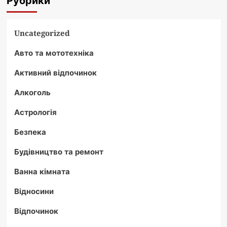
Рубрики
Uncategorized
Авто та мототехніка
Активний відпочинок
Алкоголь
Астрологія
Безпека
Будівництво та ремонт
Ванна кімната
Відносини
Відпочинок