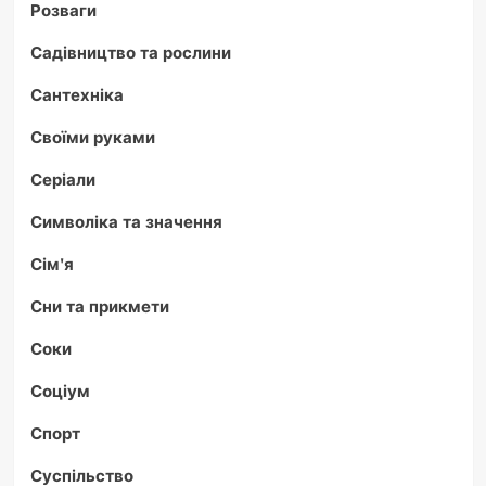
Розваги
Садівництво та рослини
Сантехніка
Своїми руками
Серіали
Символіка та значення
Сім'я
Сни та прикмети
Соки
Соціум
Спорт
Суспільство