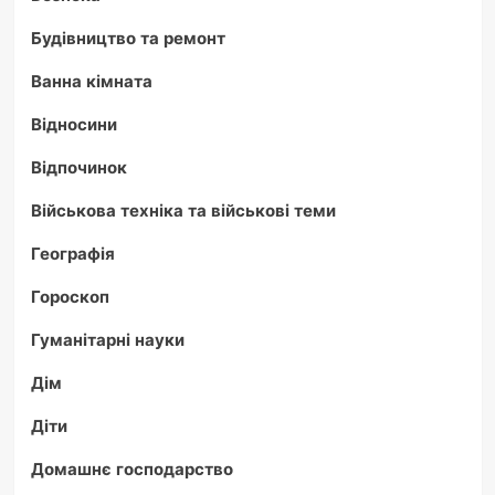
Будівництво та ремонт
Ванна кімната
Відносини
Відпочинок
Військова техніка та військові теми
Географія
Гороскоп
Гуманітарні науки
Дім
Діти
Домашнє господарство