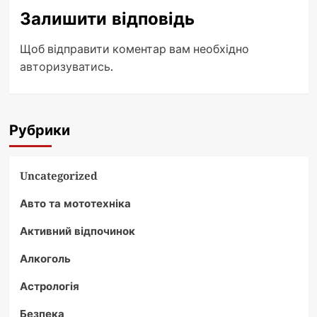
Залишити відповідь
Щоб відправити коментар вам необхідно
авторизуватись
.
Рубрики
Uncategorized
Авто та мототехніка
Активний відпочинок
Алкоголь
Астрологія
Безпека