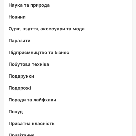
Наука та природа
Новини
Одяг, взуття, аксесуари та мода
Паразити
Підприємництво та бізнес
Побутова техніка
Подарунки
Подорожі
Поради та лайфхаки
Посуд
Приватна власність
Привітання