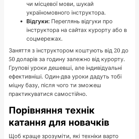
чи місцевої мови, шукай
україномовного інструктора.
Відгуки:
Переглянь відгуки про
інструктора на сайтах курорту або в
соцмережах.
Заняття з інструктором коштують від 20 до
50 доларів за годину залежно від курорту.
Групові уроки дешевші, але індивідуальні
ефективніші. Один-два уроки дадуть тобі
міцну базу, після чого ти зможеш
практикуватися самостійно.
Порівняння технік
катання для новачків
Щоб краще зрозуміти, які техніки варто