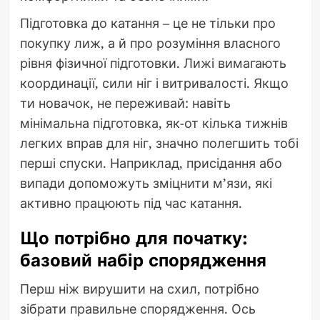
Підготовка до катання – це не тільки про
покупку лиж, а й про розуміння власного
рівня фізичної підготовки. Лижі вимагають
координації, сили ніг і витривалості. Якщо
ти новачок, не переживай: навіть
мінімальна підготовка, як-от кілька тижнів
легких вправ для ніг, значно полегшить тобі
перші спуски. Наприклад, присідання або
випади допоможуть зміцнити м’язи, які
активно працюють під час катання.
Що потрібно для початку:
базовий набір спорядження
Перш ніж вирушити на схил, потрібно
зібрати правильне спорядження. Ось